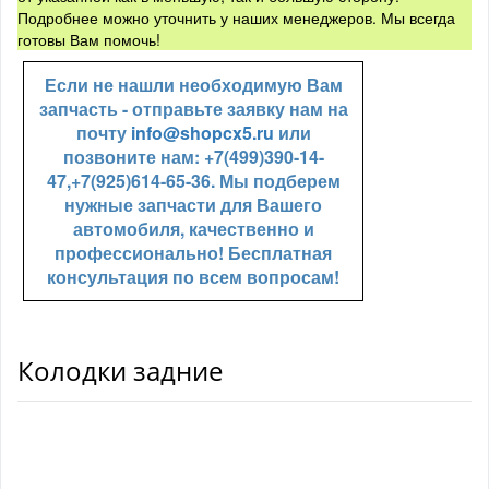
Подробнее можно уточнить у наших менеджеров. Мы всегда
готовы Вам помочь!
Если не нашли необходимую Вам
запчасть - отправьте заявку нам на
почту
info@shopcx5.ru
или
позвоните нам: +7(499)390-14-
47,+7(925)614-65-36. Мы подберем
нужные запчасти для Вашего
автомобиля, качественно и
профессионально! Бесплатная
консультация по всем вопросам!
Колодки задние