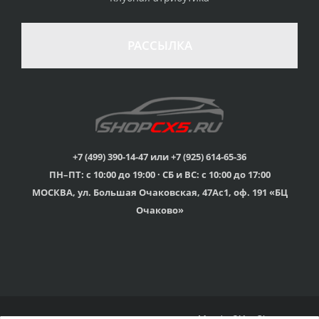
РАССЫЛКА
+7 (499) 390-14-47 или +7 (925) 614-65-36
ПН–ПТ: с 10:00 до 19:00 · СБ и ВС: с 10:00 до 17:00
МОСКВА, ул. Большая Очаковская, 47Ас1, оф. 191 «БЦ
Очаково»