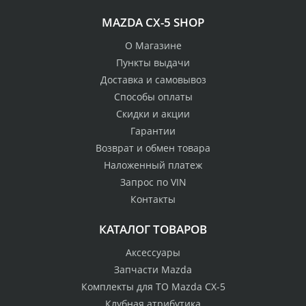
MAZDA CX-5 SHOP
О Магазине
Пункты выдачи
Доставка и самовывоз
Способы оплаты
Скидки и акции
Гарантии
Возврат и обмен товара
Наложенный платеж
Запрос по VIN
Контакты
КАТАЛОГ ТОВАРОВ
Аксессуары
Запчасти Mazda
Комплекты для ТО Mazda CX-5
Клубная атрибутика