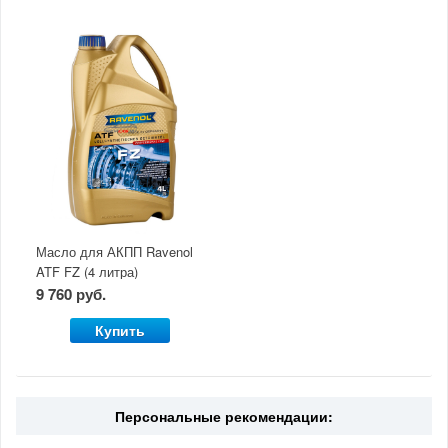
Масло для АКПП Ravenol
ATF FZ (4 литра)
9 760 руб.
Купить
Персональные рекомендации: