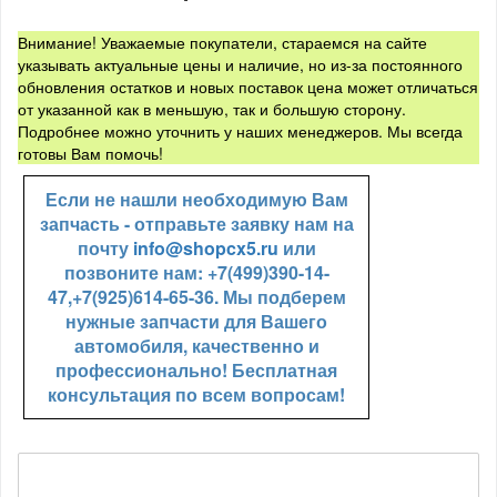
Внимание! Уважаемые покупатели, стараемся на сайте
указывать актуальные цены и наличие, но из-за постоянного
обновления остатков и новых поставок цена может отличаться
от указанной как в меньшую, так и большую сторону.
Подробнее можно уточнить у наших менеджеров. Мы всегда
готовы Вам помочь!
Если не нашли необходимую Вам
запчасть - отправьте заявку нам на
почту
info@shopcx5.ru
или
позвоните нам: +7(499)390-14-
47,+7(925)614-65-36. Мы подберем
нужные запчасти для Вашего
автомобиля, качественно и
профессионально! Бесплатная
консультация по всем вопросам!