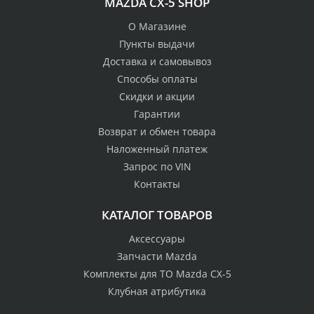
MAZDA CX-5 SHOP
О Магазине
Пункты выдачи
Доставка и самовывоз
Способы оплаты
Скидки и акции
Гарантии
Возврат и обмен товара
Наложенный платеж
Запрос по VIN
Контакты
КАТАЛОГ ТОВАРОВ
Аксессуары
Запчасти Mazda
Комплекты для ТО Mazda CX-5
Клубная атрибутика