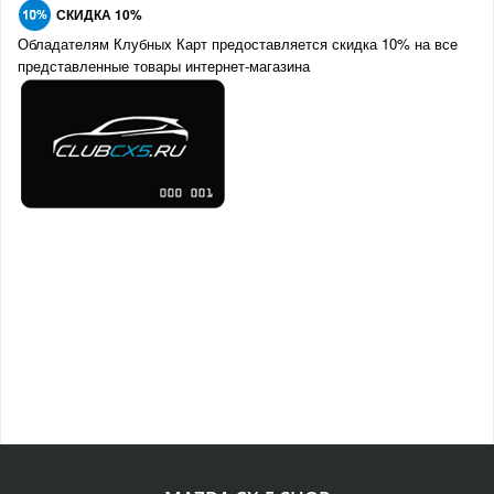
СКИДКА 10%
Обладателям Клубных Карт предоставляется скидка 10% на все
представленные товары интернет-магазина