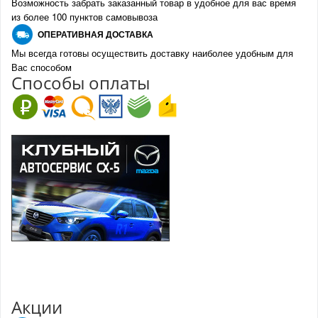
Возможность забрать заказанный товар в удобное для вас время
из более 100 пунктов самовывоза
О
ПЕРАТИВНАЯ ДОСТАВКА
Мы всегда готовы осуществить доставку наиболее удобным для
Вас способом
Спо
с
обы оплаты
Акции