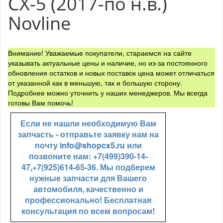
CX-5 (2017-по н.в.)
Novline
Внимание! Уважаемые покупатели, стараемся на сайте
указывать актуальные цены и наличие, но из-за постоянного
обновления остатков и новых поставок цена может отличаться
от указанной как в меньшую, так и большую сторону.
Подробнее можно уточнить у наших менеджеров. Мы всегда
готовы Вам помочь!
Если не нашли необходимую Вам
запчасть - отправьте заявку нам на
почту
info@shopcx5.ru
или
позвоните нам: +7(499)390-14-
47,+7(925)614-65-36. Мы подберем
нужные запчасти для Вашего
автомобиля, качественно и
профессионально! Бесплатная
консультация по всем вопросам!