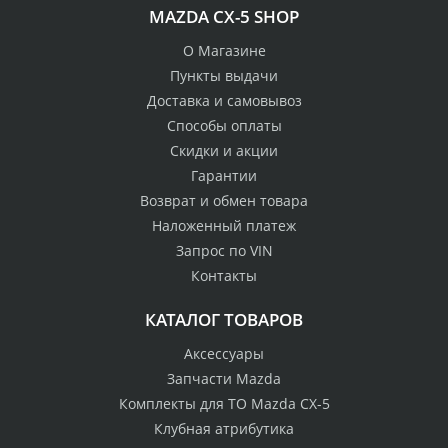
MAZDA CX-5 SHOP
О Магазине
Пункты выдачи
Доставка и самовывоз
Способы оплаты
Скидки и акции
Гарантии
Возврат и обмен товара
Наложенный платеж
Запрос по VIN
Контакты
КАТАЛОГ ТОВАРОВ
Аксессуары
Запчасти Mazda
Комплекты для ТО Mazda CX-5
Клубная атрибутика
100% возврат