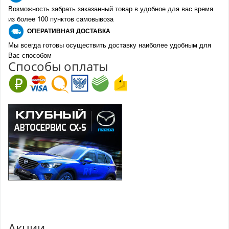
Возможность забрать заказанный товар в удобное для вас время
из более 100 пунктов самовывоза
О
ПЕРАТИВНАЯ ДОСТАВКА
Мы всегда готовы осуществить доставку наиболее удобным для
Вас способом
Спо
с
обы оплаты
Акции