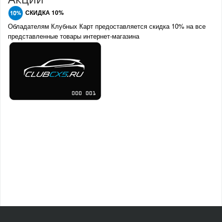
СКИДКА 10%
Обладателям Клубных Карт предоставляется скидка 10% на все
представленные товары интернет-магазина