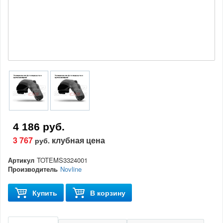
4 186 руб.
3 767
клубная цена
руб.
Артикул
TOTEMS3324001
Производитель
Novline
Купить
В корзину