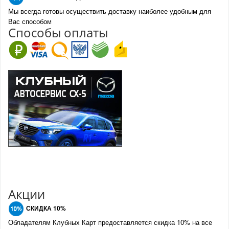
Мы всегда готовы осуществить доставку наиболее удобным для
Вас способом
Спо
с
обы оплаты
Акции
СКИДКА 10%
Обладателям Клубных Карт предоставляется скидка 10% на все