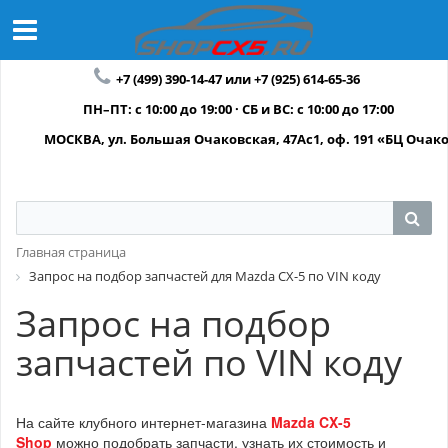
+7 (499) 390-14-47 или +7 (925) 614-65-36
ПН–ПТ: с 10:00 до 19:00 · СБ и ВС: с 10:00 до 17:00
МОСКВА, ул. Большая Очаковская, 47Ас1, оф. 191 «БЦ Очак
Главная страница
Запрос на подбор запчастей для Mazda CX-5 по VIN коду
Запрос на подбор
запчастей по VIN коду
На сайте клубного интернет-магазина
Mazda CX-5
Shop
можно подобрать запчасти, узнать их стоимость и