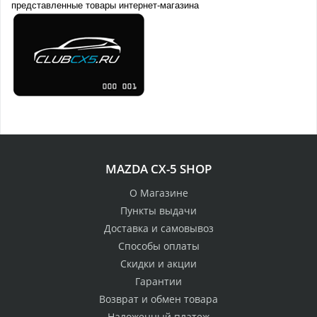
представленные товары интернет-магазина
MAZDA CX-5 SHOP
О Магазине
Пункты выдачи
Доставка и самовывоз
Способы оплаты
Скидки и акции
Гарантии
Возврат и обмен товара
Наложенный платеж