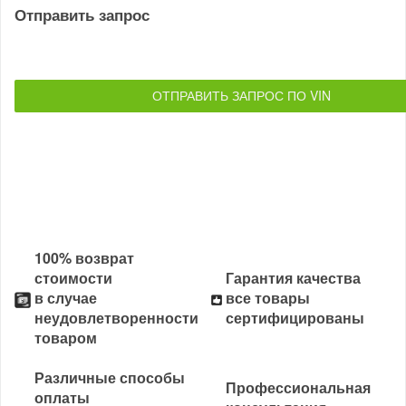
Отправить запрос
ОТПРАВИТЬ ЗАПРОС ПО VIN
100% возврат
стоимости
Гарантия качества
в случае
все товары
неудовлетворенности
сертифицированы
товаром
Различные способы
Профессиональная
оплаты