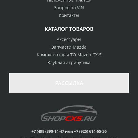
Запрос по VIN
Контакты
КАТАЛОГ ТОВАРОВ
Аксессуары
Запчасти Mazda
Комплекты для ТО Mazda CX-5
Клубная атрибутика
РАССЫЛКА
+7 (499) 390-14-47 или +7 (925) 614-65-36