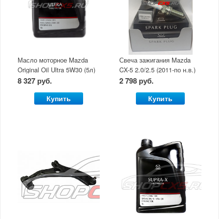
Масло моторное Mazda
Свеча зажигания Mazda
Original Oil Ultra 5W30 (5л)
CX-5 2.0/2.5 (2011-по н.в.)
8 327 руб.
2 798 руб.
Купить
Купить