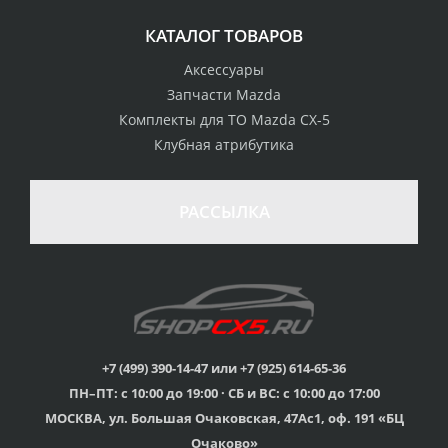
КАТАЛОГ ТОВАРОВ
Аксессуары
Запчасти Mazda
Комплекты для ТО Mazda CX-5
Клубная атрибутика
РАССЫЛКА
+7 (499) 390-14-47 или +7 (925) 614-65-36
ПН–ПТ: с 10:00 до 19:00 · СБ и ВС: с 10:00 до 17:00
МОСКВА, ул. Большая Очаковская, 47Ас1, оф. 191 «БЦ
Очаково»