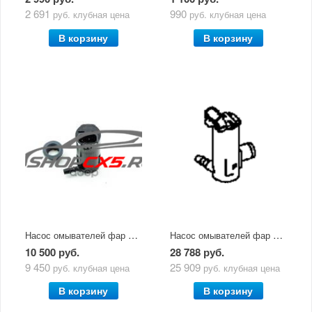
2 691
990
руб.
клубная цена
руб.
клубная цена
В корзину
В корзину
Насос омывателей фар Mazda CX-5 (2011-2017)
Насос омывателей фар Mazda CX-5 (2017-по н.в.)
10 500 руб.
28 788 руб.
9 450
25 909
руб.
клубная цена
руб.
клубная цена
В корзину
В корзину