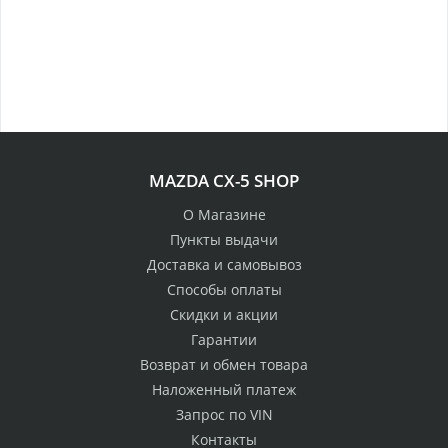
MAZDA CX-5 SHOP
О Магазине
Пункты выдачи
Доставка и самовывоз
Способы оплаты
Скидки и акции
Гарантии
Возврат и обмен товара
Наложенный платеж
Запрос по VIN
Контакты