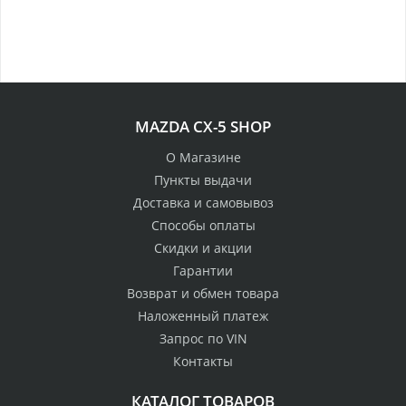
MAZDA CX-5 SHOP
О Магазине
Пункты выдачи
Доставка и самовывоз
Способы оплаты
Скидки и акции
Гарантии
Возврат и обмен товара
Наложенный платеж
Запрос по VIN
Контакты
КАТАЛОГ ТОВАРОВ