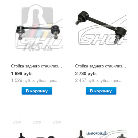
Стойка заднего стабилизатора правая Mazda CX-5 (2011-по н.в) RTS
Стойка заднего стабилизатора левая Mazda CX-5 (2011-по н.в)
1 699 руб.
2 730 руб.
1 529
2 457
руб.
клубная цена
руб.
клубная цена
В корзину
В корзину