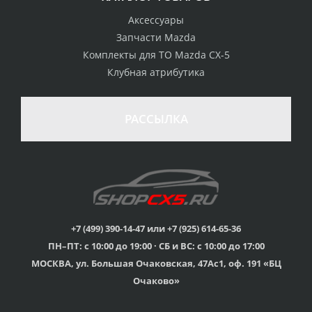
Аксессуары
Запчасти Mazda
Комплекты для ТО Mazda CX-5
Клубная атрибутика
РАССЫЛКА
+7 (499) 390-14-47 или +7 (925) 614-65-36
ПН–ПТ: с 10:00 до 19:00 · СБ и ВС: с 10:00 до 17:00
МОСКВА, ул. Большая Очаковская, 47Ас1, оф. 191 «БЦ
Очаково»