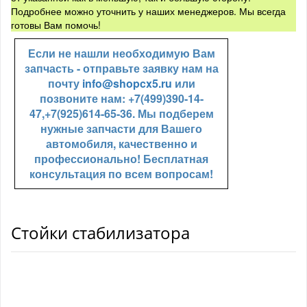
Подробнее можно уточнить у наших менеджеров. Мы всегда
готовы Вам помочь!
Если не нашли необходимую Вам
запчасть - отправьте заявку нам на
почту
info@shopcx5.ru
или
позвоните нам: +7(499)390-14-
47,+7(925)614-65-36. Мы подберем
нужные запчасти для Вашего
автомобиля, качественно и
профессионально! Бесплатная
консультация по всем вопросам!
Стойки стабилизатора