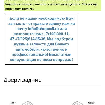
Подробнее можно уточнить у наших менеджеров. Мы всегда
готовы Вам помочь!
Если не нашли необходимую Вам
запчасть - отправьте заявку нам на
почту
info@shopcx5.ru
или
позвоните нам: +7(499)390-14-
47,+7(925)614-65-36. Мы подберем
нужные запчасти для Вашего
автомобиля, качественно и
профессионально! Бесплатная
консультация по всем вопросам!
Двери задние