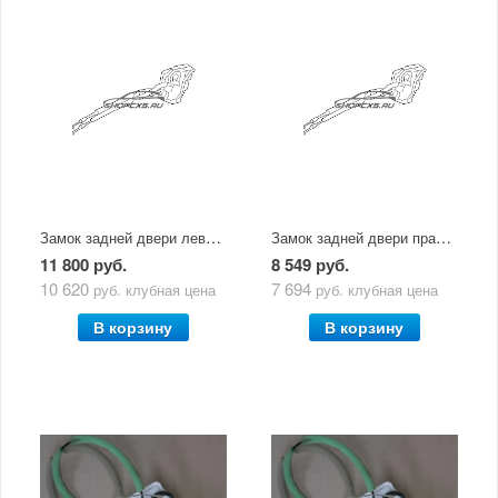
Замок задней двери левой Mazda CX-5 (2011-2017)
Замок задней двери правой Mazda CX-5 (2011-2017)
11 800 руб.
8 549 руб.
10 620
7 694
руб.
клубная цена
руб.
клубная цена
В корзину
В корзину