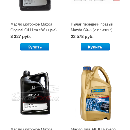
Масло моторное Mazda
Рычаг передний правый
Original Oil Ultra 5W30 (5л)
Mazda CX-5 (2011-2017)
8 327 руб.
22 578 руб.
Купить
Купить
Масло моторное Mazda
Масло для АКПП Ravenol