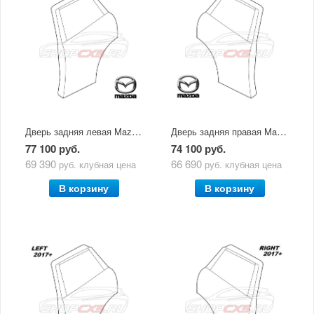
Дверь задняя левая Mazda CX-5 (2011-2017)
Дверь задняя правая Mazda CX-5 (2011-2017)
77 100 руб.
74 100 руб.
69 390
66 690
руб.
клубная цена
руб.
клубная цена
В корзину
В корзину