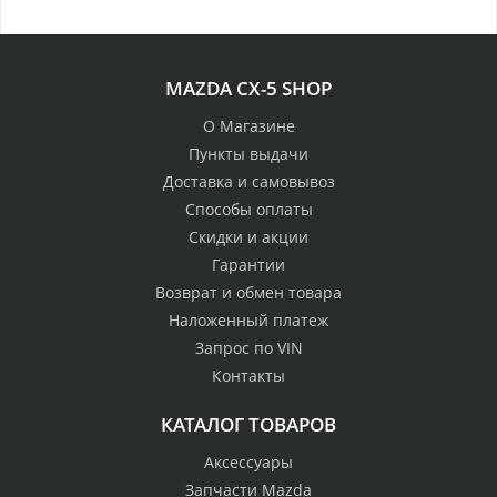
MAZDA CX-5 SHOP
О Магазине
Пункты выдачи
Доставка и самовывоз
Способы оплаты
Скидки и акции
Гарантии
Возврат и обмен товара
Наложенный платеж
Запрос по VIN
Контакты
КАТАЛОГ ТОВАРОВ
Аксессуары
Запчасти Mazda