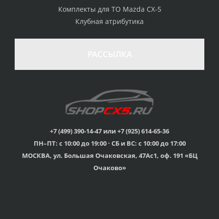
Комплекты для ТО Mazda CX-5
Клубная атрибутика
РАССЫЛКА
+7 (499) 390-14-47 или +7 (925) 614-65-36
ПН–ПТ: с 10:00 до 19:00 · СБ и ВС: с 10:00 до 17:00
МОСКВА, ул. Большая Очаковская, 47Ас1, оф. 191 «БЦ
Очаково»