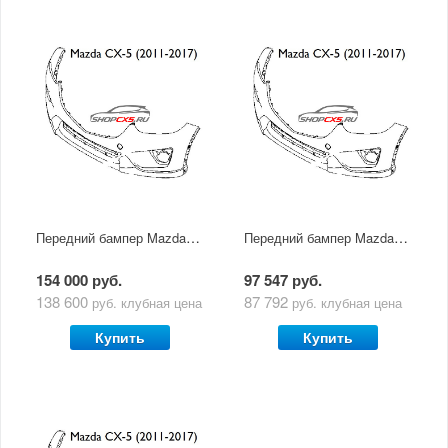
Передний бампер Mazda CX-5 (2011-2017) с отверстиями под фароомыватели и без парковочных датчиков
Передний бампер Mazda CX-5 (2011-2017) с отверстиями под фароомыватели и парковочные датчики
154 000 руб.
97 547 руб.
138 600
87 792
руб.
клубная цена
руб.
клубная цена
Купить
Купить