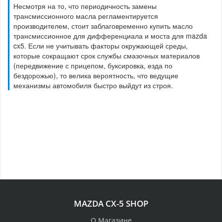
Несмотря на то, что периодичность замены
трансмиссионного масла регламентируется
производителем, стоит заблаговременно купить масло
трансмиссионное для дифференциала и моста для mazda
cx5. Если не учитывать факторы окружающей среды,
которые сокращают срок службы смазочных материалов
(передвижение с прицепом, буксировка, езда по
бездорожью), то велика вероятность, что ведущие
механизмы автомобиля быстро выйдут из строя.
MAZDA CX-5 SHOP
О Магазине