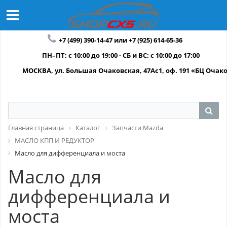
+7 (499) 390-14-47 или +7 (925) 614-65-36
ПН–ПТ: с 10:00 до 19:00 · СБ и ВС: с 10:00 до 17:00
МОСКВА, ул. Большая Очаковская, 47Ас1, оф. 191 «БЦ Очак
Главная страница
Каталог
Запчасти Mazda
МАСЛО КПП И РЕДУКТОР
Масло для дифференциала и моста
Масло для
дифференциала и
моста