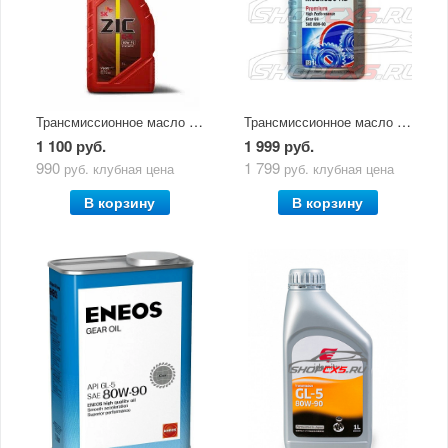
Трансмиссионное масло ZIC G-5 80W90 синтетическое 1л
Трансмиссионное масло Mobil Mobilube HD 80W-90 1л
1 100 руб.
1 999 руб.
990
1 799
руб.
клубная цена
руб.
клубная цена
В корзину
В корзину