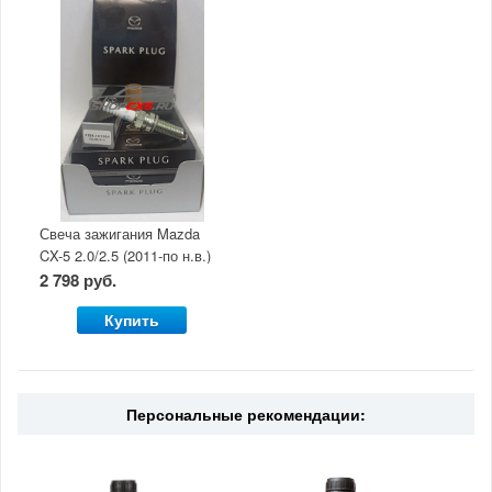
Свеча зажигания Mazda
CX-5 2.0/2.5 (2011-по н.в.)
2 798 руб.
Купить
Персональные рекомендации: