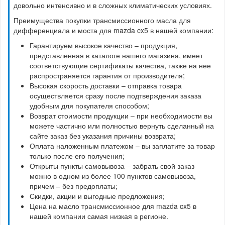
довольно интенсивно и в сложных климатических условиях.
Преимущества покупки трансмиссионного масла для
дифференциала и моста для mazda cx5 в нашей компании:
Гарантируем высокое качество – продукция,
представленная в каталоге нашего магазина, имеет
соответствующие сертификаты качества, также на нее
распространяется гарантия от производителя;
Высокая скорость доставки – отправка товара
осуществляется сразу после подтверждения заказа
удобным для покупателя способом;
Возврат стоимости продукции – при необходимости вы
можете частично или полностью вернуть сделанный на
сайте заказ без указания причины возврата;
Оплата наложенным платежом – вы заплатите за товар
только после его получения;
Открыты пункты самовывоза – забрать свой заказ
можно в одном из более 100 пунктов самовывоза,
причем – без предоплаты;
Скидки, акции и выгодные предложения;
Цена на масло трансмиссионное для mazda cx5 в
нашей компании самая низкая в регионе.