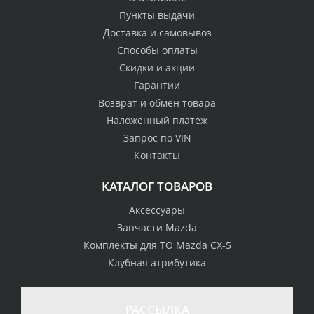
Пункты выдачи
Доставка и самовывоз
Способы оплаты
Скидки и акции
Гарантии
Возврат и обмен товара
Наложенный платеж
Запрос по VIN
Контакты
КАТАЛОГ ТОВАРОВ
Аксессуары
Запчасти Mazda
Комплекты для ТО Mazda CX-5
Клубная атрибутика
РАССЫЛКА