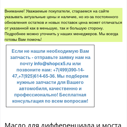
Внимание! Уважаемые покупатели, стараемся на сайте
указывать актуальные цены и наличие, но из-за постоянного
обновления остатков и новых поставок цена может отличаться
от указанной как в меньшую, так и большую сторону.
Подробнее можно уточнить у наших менеджеров. Мы всегда
готовы Вам помочь!
Если не нашли необходимую Вам
запчасть - отправьте заявку нам на
почту
info@shopcx5.ru
или
позвоните нам: +7(499)390-14-
47,+7(925)614-65-36. Мы подберем
нужные запчасти для Вашего
автомобиля, качественно и
профессионально! Бесплатная
консультация по всем вопросам!
Масло для дифференциала и моста