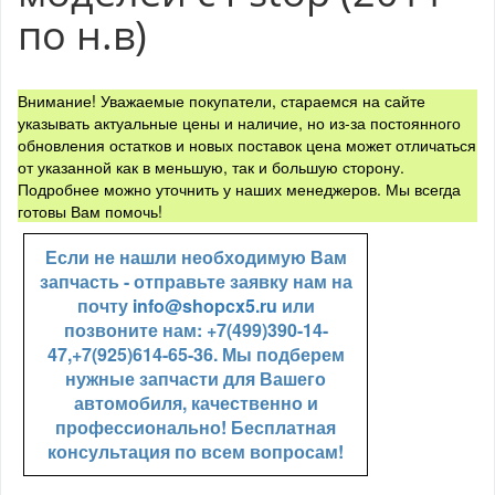
по н.в)
Внимание! Уважаемые покупатели, стараемся на сайте
указывать актуальные цены и наличие, но из-за постоянного
обновления остатков и новых поставок цена может отличаться
от указанной как в меньшую, так и большую сторону.
Подробнее можно уточнить у наших менеджеров. Мы всегда
готовы Вам помочь!
Если не нашли необходимую Вам
запчасть - отправьте заявку нам на
почту
info@shopcx5.ru
или
позвоните нам: +7(499)390-14-
47,+7(925)614-65-36. Мы подберем
нужные запчасти для Вашего
автомобиля, качественно и
профессионально! Бесплатная
консультация по всем вопросам!