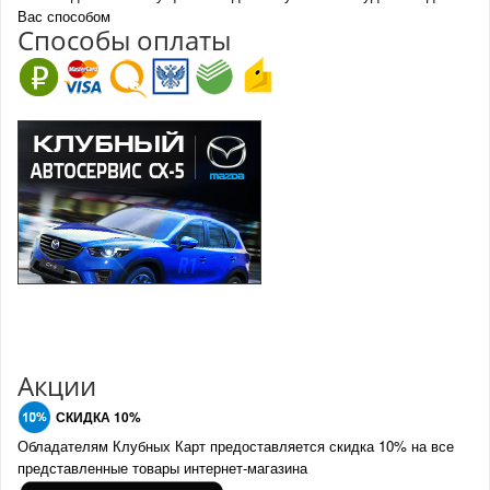
Вас способом
Спо
с
обы оплаты
Акции
СКИДКА 10%
Обладателям Клубных Карт предоставляется скидка 10% на все
представленные товары интернет-магазина