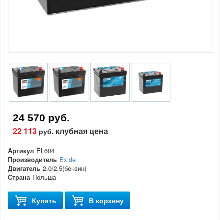
24 570 руб.
22 113
клубная цена
руб.
Артикул
EL604
Производитель
Exide
Двигатель
2.0/2.5(бензин)
Страна
Польша
Купить
В корзину