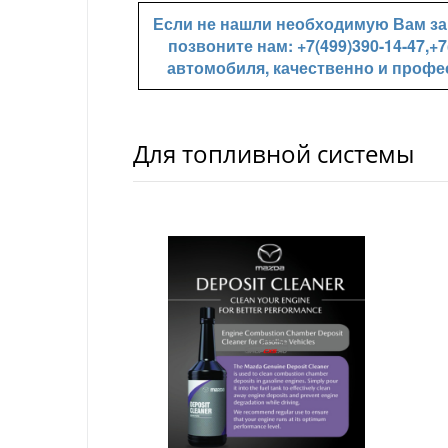
Если не нашли необходимую Вам зап
позвоните нам: +7(499)390-14-47,
автомобиля, качественно и профе
Для топливной системы