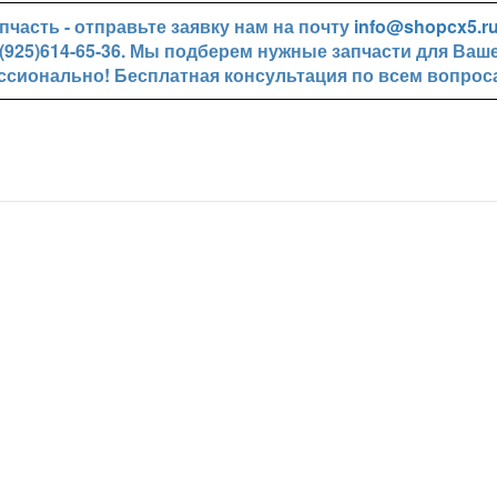
часть - отправьте заявку нам на почту
info@shopcx5.r
+7(925)614-65-36. Мы подберем нужные запчасти для Ваш
ссионально! Бесплатная консультация по всем вопрос