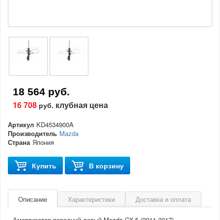
18 564 руб.
16 708
клубная цена
руб.
Артикул
KD4534900A
Производитель
Mazda
Страна
Япония
Купить
В корзину
Описание
Характеристики
Доставка и оплата
Амортизатор передний левый Mazda CX-5 (2011-2017)