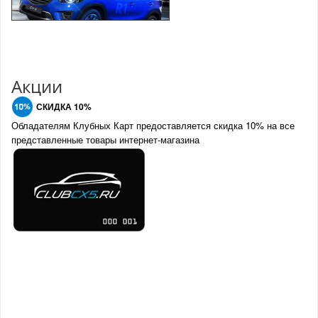
Акции
СКИДКА 10%
Обладателям Клубных Карт предоставляется скидка 10% на все
представленные товары интернет-магазина