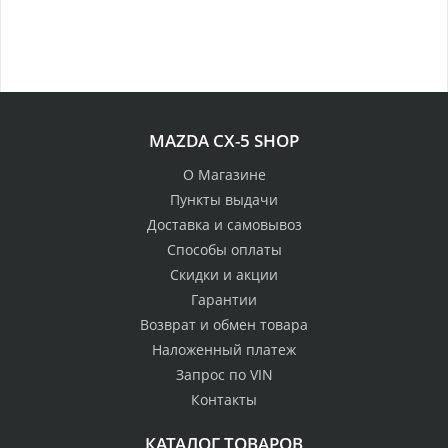
MAZDA CX-5 SHOP
О Магазине
Пункты выдачи
Доставка и самовывоз
Способы оплаты
Скидки и акции
Гарантии
Возврат и обмен товара
Наложенный платеж
Запрос по VIN
Контакты
КАТАЛОГ ТОВАРОВ