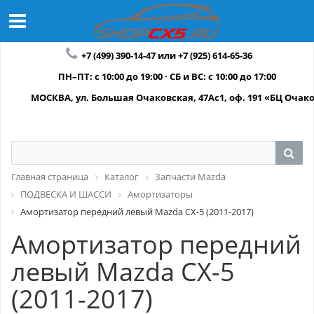
+7 (499) 390-14-47 или +7 (925) 614-65-36
ПН–ПТ: с 10:00 до 19:00 · СБ и ВС: с 10:00 до 17:00
МОСКВА, ул. Большая Очаковская, 47Ас1, оф. 191 «БЦ Очак
Главная страница
Каталог
Запчасти Mazda
ПОДВЕСКА И ШАССИ
Амортизаторы
Амортизатор передний левый Mazda CX-5 (2011-2017)
Амортизатор передний
левый Mazda CX-5
(2011-2017)