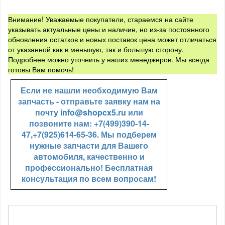
Внимание! Уважаемые покупатели, стараемся на сайте
указывать актуальные цены и наличие, но из-за постоянного
обновления остатков и новых поставок цена может отличаться
от указанной как в меньшую, так и большую сторону.
Подробнее можно уточнить у наших менеджеров. Мы всегда
готовы Вам помочь!
Если не нашли необходимую Вам
запчасть - отправьте заявку нам на
почту
info@shopcx5.ru
или
позвоните нам: +7(499)390-14-
47,+7(925)614-65-36. Мы подберем
нужные запчасти для Вашего
автомобиля, качественно и
профессионально! Бесплатная
консультация по всем вопросам!