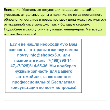
Внимание! Уважаемые покупатели, стараемся на сайте
указывать актуальные цены и наличие, но из-за постоянного
обновления остатков и новых поставок цена может отличаться
от указанной как в меньшую, так и большую сторону.
Подробнее можно уточнить у наших менеджеров. Мы всегда
готовы Вам помочь!
Если не нашли необходимую Вам
запчасть - отправьте заявку нам на
почту
info@shopcx5.ru
или
позвоните нам: +7(499)390-14-
47,+7(925)614-65-36. Мы подберем
нужные запчасти для Вашего
автомобиля, качественно и
профессионально! Бесплатная
консультация по всем вопросам!