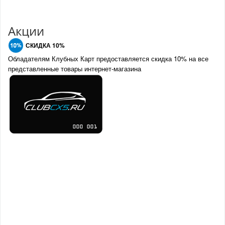
Акции
СКИДКА 10%
Обладателям Клубных Карт предоставляется скидка 10% на все
представленные товары интернет-магазина