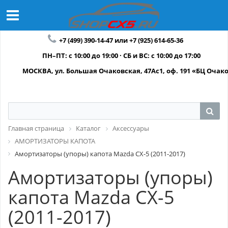
+7 (499) 390-14-47 или +7 (925) 614-65-36
ПН–ПТ: с 10:00 до 19:00 · СБ и ВС: с 10:00 до 17:00
МОСКВА, ул. Большая Очаковская, 47Ас1, оф. 191 «БЦ Очак
Главная страница
Каталог
Аксессуары
АМОРТИЗАТОРЫ КАПОТА
Амортизаторы (упоры) капота Mazda CX-5 (2011-2017)
Амортизаторы (упоры)
капота Mazda CX-5
(2011-2017)