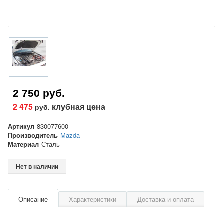
2 750 руб.
2 475
клубная цена
руб.
Артикул
830077600
Производитель
Mazda
Материал
Сталь
Нет в наличии
Описание
Характеристики
Доставка и оплата
Артикул
830077600