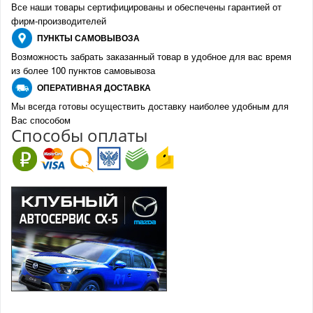
Все наши товары сертифицированы и обеспечены гарантией от
фирм-производителе
й
ПУНКТЫ
САМОВЫВОЗА
Возможность забрать заказанный товар в удобное для вас время
из более 100 пунктов самовывоза
О
ПЕРАТИВНАЯ ДОСТАВКА
Мы всегда готовы осуществить доставку наиболее удобным для
Вас способом
Спо
с
обы оплаты