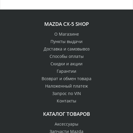
MAZDA CX-5 SHOP
О Магазине
Пункты выдачи
Доставка и самовывоз
Способы оплаты
Скидки и акции
Гарантии
Возврат и обмен товара
Наложенный платеж
Запрос по VIN
Контакты
КАТАЛОГ ТОВАРОВ
Аксессуары
Запчасти Mazda