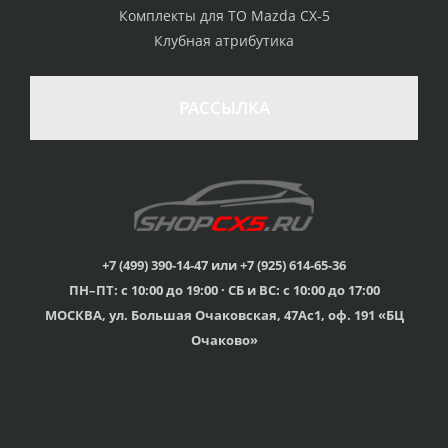
Комплекты для ТО Mazda CX-5
Клубная атрибутика
РАССЫЛКА
+7 (499) 390-14-47 или +7 (925) 614-65-36
ПН–ПТ: с 10:00 до 19:00 · СБ и ВС: с 10:00 до 17:00
МОСКВА, ул. Большая Очаковская, 47Ас1, оф. 191 «БЦ
Очаково»