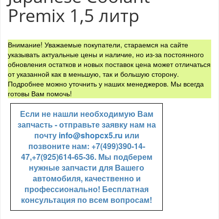
Premix 1,5 литр
Внимание! Уважаемые покупатели, стараемся на сайте
указывать актуальные цены и наличие, но из-за постоянного
обновления остатков и новых поставок цена может отличаться
от указанной как в меньшую, так и большую сторону.
Подробнее можно уточнить у наших менеджеров. Мы всегда
готовы Вам помочь!
Если не нашли необходимую Вам
запчасть - отправьте заявку нам на
почту
info@shopcx5.ru
или
позвоните нам: +7(499)390-14-
47,+7(925)614-65-36. Мы подберем
нужные запчасти для Вашего
автомобиля, качественно и
профессионально! Бесплатная
консультация по всем вопросам!