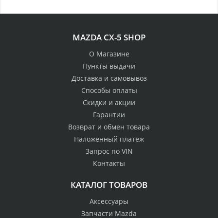
MAZDA CX-5 SHOP
О Магазине
Пункты выдачи
Доставка и самовывоз
Способы оплаты
Скидки и акции
Гарантии
Возврат и обмен товара
Наложенный платеж
Запрос по VIN
Контакты
КАТАЛОГ ТОВАРОВ
Аксессуары
Запчасти Mazda