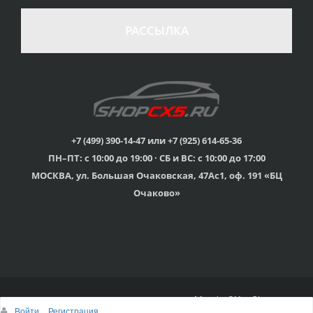
РАССЫЛКА
+7 (499) 390-14-47 или +7 (925) 614-65-36
ПН–ПТ: с 10:00 до 19:00 · СБ и ВС: с 10:00 до 17:00
МОСКВА, ул. Большая Очаковская, 47Ас1, оф. 191 «БЦ
Очаково»
© 2015г-2025г., Клубный магазин Mazda CX-5 Shop
Войти
Регистрация