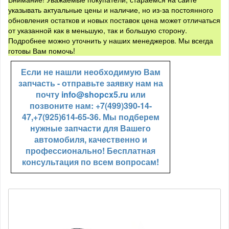
указывать актуальные цены и наличие, но из-за постоянного
обновления остатков и новых поставок цена может отличаться
от указанной как в меньшую, так и большую сторону.
Подробнее можно уточнить у наших менеджеров. Мы всегда
готовы Вам помочь!
Если не нашли необходимую Вам
запчасть - отправьте заявку нам на
почту
info@shopcx5.ru
или
позвоните нам: +7(499)390-14-
47,+7(925)614-65-36. Мы подберем
нужные запчасти для Вашего
автомобиля, качественно и
профессионально! Бесплатная
консультация по всем вопросам!