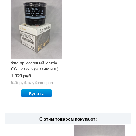
Фильтр масляный Mazda
СХ-5 2.0/2.5 (2011-по н.в.)
1 029 руб.
926
руб.
клубная цена
Купить
С этим товаром покупают: