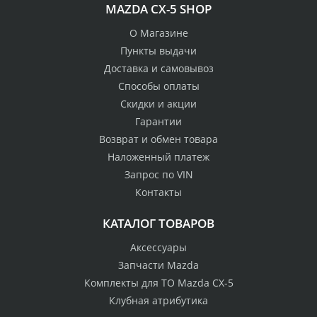
MAZDA CX-5 SHOP
О Магазине
Пункты выдачи
Доставка и самовывоз
Способы оплаты
Скидки и акции
Гарантии
Возврат и обмен товара
Наложенный платеж
Запрос по VIN
Контакты
КАТАЛОГ ТОВАРОВ
Аксессуары
Запчасти Mazda
Комплекты для ТО Mazda CX-5
Клубная атрибутика