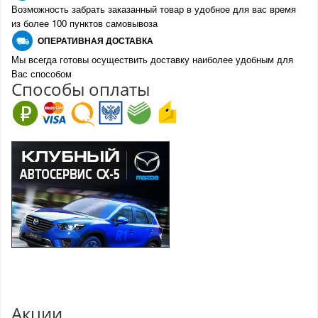
Возможность забрать заказанный товар в удобное для вас время
из более 100 пунктов самовывоза
О
ПЕРАТИВНАЯ ДОСТАВКА
Мы всегда готовы осуществить доставку наиболее удобным для
Вас способом
Спо
с
обы оплаты
Акции