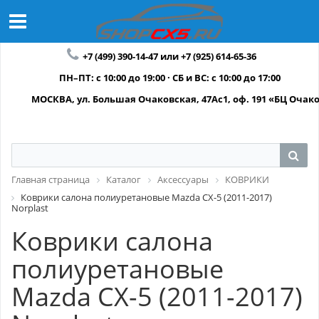
+7 (499) 390-14-47 или +7 (925) 614-65-36
ПН–ПТ: с 10:00 до 19:00 · СБ и ВС: с 10:00 до 17:00
МОСКВА, ул. Большая Очаковская, 47Ас1, оф. 191 «БЦ Очак
Главная страница
Каталог
Аксессуары
КОВРИКИ
Коврики салона полиуретановые Mazda CX-5 (2011-2017)
Norplast
Коврики салона
полиуретановые
Mazda CX-5 (2011-2017)