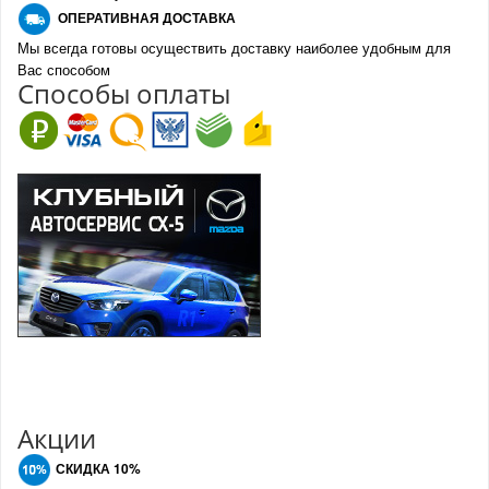
О
ПЕРАТИВНАЯ ДОСТАВКА
Мы всегда готовы осуществить доставку наиболее удобным для
Вас способом
Спо
с
обы оплаты
Акции
СКИДКА 10%