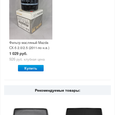
Фильтр масляный Mazda
СХ-5 2.0/2.5 (2011-по н.в.)
1 029 руб.
926
руб.
клубная цена
Купить
Рекомендуемые товары: