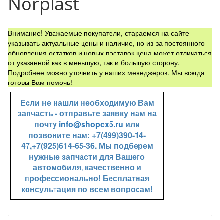
Norplast
Внимание! Уважаемые покупатели, стараемся на сайте
указывать актуальные цены и наличие, но из-за постоянного
обновления остатков и новых поставок цена может отличаться
от указанной как в меньшую, так и большую сторону.
Подробнее можно уточнить у наших менеджеров. Мы всегда
готовы Вам помочь!
Если не нашли необходимую Вам
запчасть - отправьте заявку нам на
почту
info@shopcx5.ru
или
позвоните нам: +7(499)390-14-
47,+7(925)614-65-36. Мы подберем
нужные запчасти для Вашего
автомобиля, качественно и
профессионально! Бесплатная
консультация по всем вопросам!