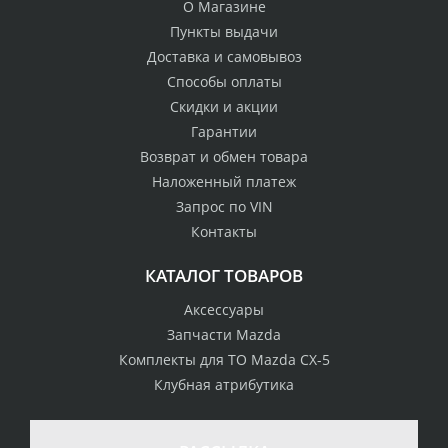
О Магазине
Пункты выдачи
Доставка и самовывоз
Способы оплаты
Скидки и акции
Гарантии
Возврат и обмен товара
Наложенный платеж
Запрос по VIN
Контакты
КАТАЛОГ ТОВАРОВ
Аксессуары
Запчасти Mazda
Комплекты для ТО Mazda CX-5
Клубная атрибутика