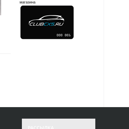
магазина
РАССЫЛКА