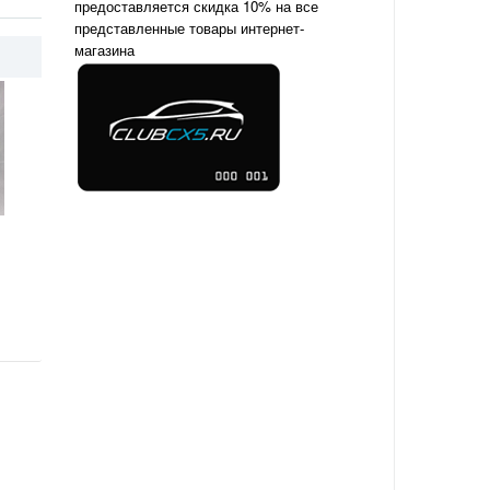
предоставляется скидка 10% на все
представленные товары интернет-
магазина