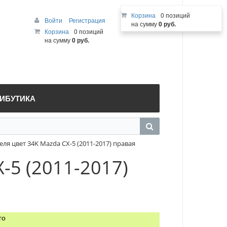
Корзина
0 позиций
Войти
Регистрация
на сумму
0 руб.
Корзина
0 позиций
на сумму
0 руб.
РИБУТИКА
я цвет 34K Mazda CX-5 (2011-2017) правая
5 (2011-2017)
го