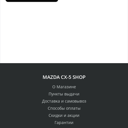
MAZDA CX-5 SHOP
О Магазине
Пункты выдачи
Доставка и самовывоз
Способы оплаты
Скидки и акции
Гарантии