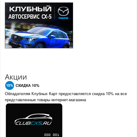
Акции
СКИДКА 10%
Обладателям Клубных Карт предоставляется скидка 10% на все
представленные товары интернет-магазина