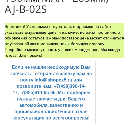
AJ-B-02S
Внимание! Уважаемые покупатели, стараемся на сайте
указывать актуальные цены и наличие, но из-за постоянного
обновления остатков и новых поставок цена может отличаться
от указанной как в меньшую, так и большую сторону.
Подробнее можно уточнить у наших менеджеров. Мы всегда
готовы Вам помочь!
Если не нашли необходимую Вам
запчасть - отправьте заявку нам на
почту
info@shopcx5.ru
или
позвоните нам: +7(499)390-14-
47,+7(925)614-65-36. Мы подберем
нужные запчасти для Вашего
автомобиля, качественно и
профессионально! Бесплатная
консультация по всем вопросам!