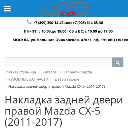
+7 (499) 390-14-47 или +7 (925) 614-65-36
ПН–ПТ: с 10:00 до 19:00 · СБ и ВС: с 10:00 до 17:00
МОСКВА, ул. Большая Очаковская, 47Ас1, оф. 191 «БЦ Очак
Главная страница
Каталог
Запчасти Mazda
КУЗОВНЫЕ ЗАПЧАСТИ
Двери задние
Накладка задней двери правой Mazda CX-5 (2011-2017)
Накладка задней двери
правой Mazda CX-5
(2011-2017)