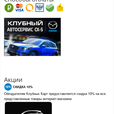
Акции
СКИДКА 10%
Обладателям Клубных Карт предоставляется скидка 10% на все
представленные товары интернет-магазина