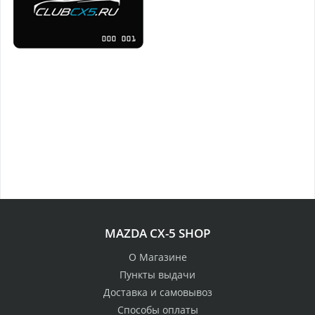
MAZDA CX-5 SHOP
О Магазине
Пункты выдачи
Доставка и самовывоз
Способы оплаты