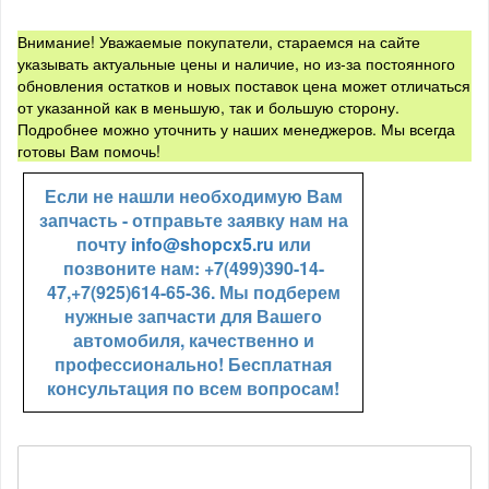
Внимание! Уважаемые покупатели, стараемся на сайте
указывать актуальные цены и наличие, но из-за постоянного
обновления остатков и новых поставок цена может отличаться
от указанной как в меньшую, так и большую сторону.
Подробнее можно уточнить у наших менеджеров. Мы всегда
готовы Вам помочь!
Если не нашли необходимую Вам
запчасть - отправьте заявку нам на
почту
info@shopcx5.ru
или
позвоните нам: +7(499)390-14-
47,+7(925)614-65-36. Мы подберем
нужные запчасти для Вашего
автомобиля, качественно и
профессионально! Бесплатная
консультация по всем вопросам!