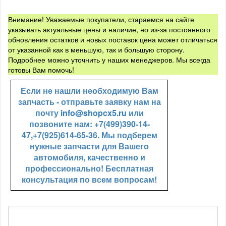
Внимание! Уважаемые покупатели, стараемся на сайте
указывать актуальные цены и наличие, но из-за постоянного
обновления остатков и новых поставок цена может отличаться
от указанной как в меньшую, так и большую сторону.
Подробнее можно уточнить у наших менеджеров. Мы всегда
готовы Вам помочь!
Если не нашли необходимую Вам
запчасть - отправьте заявку нам на
почту
info@shopcx5.ru
или
позвоните нам: +7(499)390-14-
47,+7(925)614-65-36. Мы подберем
нужные запчасти для Вашего
автомобиля, качественно и
профессионально! Бесплатная
консультация по всем вопросам!