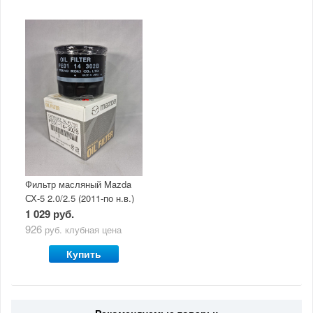
Фильтр масляный Mazda
СХ-5 2.0/2.5 (2011-по н.в.)
1 029 руб.
926
руб.
клубная цена
Купить