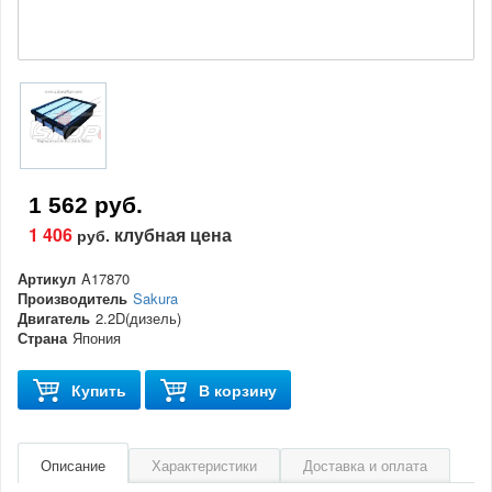
1 562 руб.
1 406
клубная цена
руб.
Артикул
A17870
Производитель
Sakura
Двигатель
2.2D(дизель)
Страна
Япония
Купить
В корзину
Описание
Характеристики
Доставка и оплата