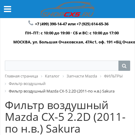
+7 (499) 390-14-47 или +7 (925) 614-65-36
ПН–ПТ: с 10:00 до 19:00 · СБ и ВС: с 10:00 до 17:00
МОСКВА, ул. Большая Очаковская, 47Ас1, оф. 191 «БЦ Очак
Главная страница
Каталог
Запчасти Mazda
ФИЛЬТРЫ
Фильтр воздушный
Фильтр воздушный Mazda СХ-5 2.2D (2011-по н.в.) Sakura
Фильтр воздушный
Mazda СХ-5 2.2D (2011-
по н.в.) Sakura