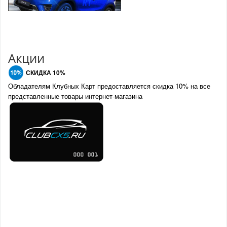
Акции
СКИДКА 10%
Обладателям Клубных Карт предоставляется скидка 10% на все
представленные товары интернет-магазина