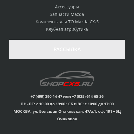
Аксессуары
Запчасти Mazda
Комплекты для ТО Mazda CX-5
Клубная атрибутика
РАССЫЛКА
+7 (499) 390-14-47 или +7 (925) 614-65-36
ПН–ПТ: с 10:00 до 19:00 · СБ и ВС: с 10:00 до 17:00
МОСКВА, ул. Большая Очаковская, 47Ас1, оф. 191 «БЦ
Очаково»