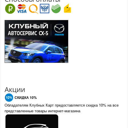
Акции
СКИДКА 10%
Обладателям Клубных Карт предоставляется скидка 10% на все
представленные товары интернет-магазина