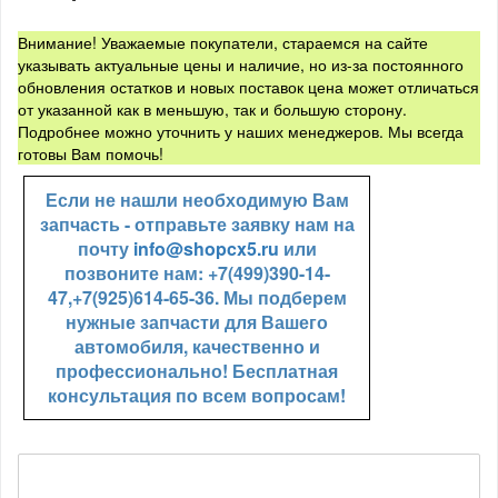
Внимание! Уважаемые покупатели, стараемся на сайте
указывать актуальные цены и наличие, но из-за постоянного
обновления остатков и новых поставок цена может отличаться
от указанной как в меньшую, так и большую сторону.
Подробнее можно уточнить у наших менеджеров. Мы всегда
готовы Вам помочь!
Если не нашли необходимую Вам
запчасть - отправьте заявку нам на
почту
info@shopcx5.ru
или
позвоните нам: +7(499)390-14-
47,+7(925)614-65-36. Мы подберем
нужные запчасти для Вашего
автомобиля, качественно и
профессионально! Бесплатная
консультация по всем вопросам!