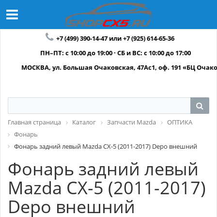
+7 (499) 390-14-47 или +7 (925) 614-65-36
ПН–ПТ: с 10:00 до 19:00 · СБ и ВС: с 10:00 до 17:00
МОСКВА, ул. Большая Очаковская, 47Ас1, оф. 191 «БЦ Очак
Главная страница
Каталог
Запчасти Mazda
ОПТИКА
Фонарь
Фонарь задний левый Mazda CX-5 (2011-2017) Depo внешний
Фонарь задний левый
Mazda CX-5 (2011-2017)
Depo внешний