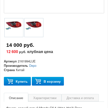
14 000 руб.
12 600
клубная цена
руб.
Артикул
2161994LUE
Производитель
Depo
Страна
Китай
Купить
В корзину
Описание
Характеристики
Доставка и оплата
Фонарь задний левый Mazda CX-5 (2011-2017) Depo