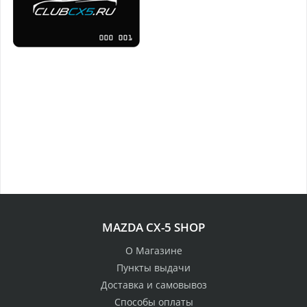
MAZDA CX-5 SHOP
О Магазине
Пункты выдачи
Доставка и самовывоз
Способы оплаты