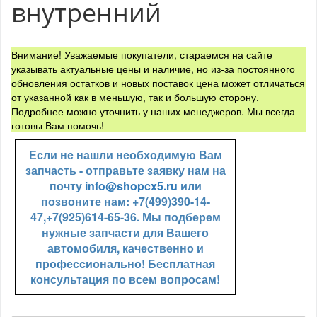
внутренний
Внимание! Уважаемые покупатели, стараемся на сайте
указывать актуальные цены и наличие, но из-за постоянного
обновления остатков и новых поставок цена может отличаться
от указанной как в меньшую, так и большую сторону.
Подробнее можно уточнить у наших менеджеров. Мы всегда
готовы Вам помочь!
Если не нашли необходимую Вам
запчасть - отправьте заявку нам на
почту
info@shopcx5.ru
или
позвоните нам: +7(499)390-14-
47,+7(925)614-65-36. Мы подберем
нужные запчасти для Вашего
автомобиля, качественно и
профессионально! Бесплатная
консультация по всем вопросам!