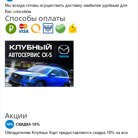
Мы всегда готовы осуществить доставку наиболее удобным для
Вас способом
Спо
с
обы оплаты
Акции
СКИДКА 10%
Обладателям Клубных Карт предоставляется скидка 10% на все