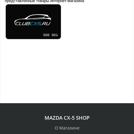
представленные товары интернет-магазина
MAZDA CX-5 SHOP
О Магазине