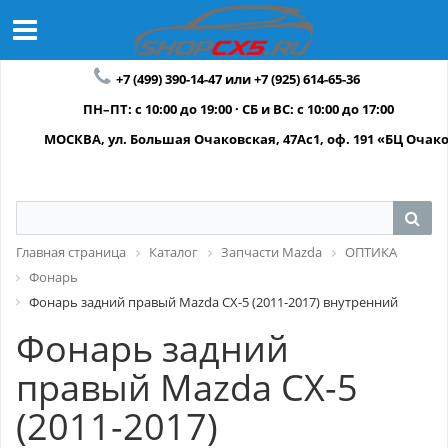
+7 (499) 390-14-47 или +7 (925) 614-65-36
ПН–ПТ: с 10:00 до 19:00 · СБ и ВС: с 10:00 до 17:00
МОСКВА, ул. Большая Очаковская, 47Ас1, оф. 191 «БЦ Очак
Главная страница
Каталог
Запчасти Mazda
ОПТИКА
Фонарь
Фонарь задний правый Mazda CX-5 (2011-2017) внутренний
Фонарь задний
правый Mazda CX-5
(2011-2017)