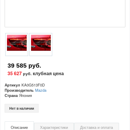
39 585 руб.
35 627
клубная цена
руб.
Артикул
KA0G513F0D
Производитель
Mazda
Страна
Япония
Нет в наличии
Описание
Характеристики
Доставка и оплата