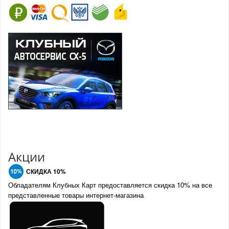
Акции
СКИДКА 10%
Обладателям Клубных Карт предоставляется скидка 10% на все
представленные товары интернет-магазина