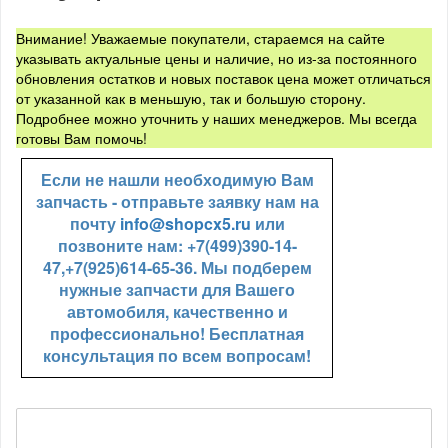
Внимание! Уважаемые покупатели, стараемся на сайте
указывать актуальные цены и наличие, но из-за постоянного
обновления остатков и новых поставок цена может отличаться
от указанной как в меньшую, так и большую сторону.
Подробнее можно уточнить у наших менеджеров. Мы всегда
готовы Вам помочь!
Если не нашли необходимую Вам
запчасть - отправьте заявку нам на
почту
info@shopcx5.ru
или
позвоните нам: +7(499)390-14-
47,+7(925)614-65-36. Мы подберем
нужные запчасти для Вашего
автомобиля, качественно и
профессионально! Бесплатная
консультация по всем вопросам!