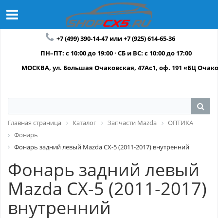
+7 (499) 390-14-47 или +7 (925) 614-65-36
ПН–ПТ: с 10:00 до 19:00 · СБ и ВС: с 10:00 до 17:00
МОСКВА, ул. Большая Очаковская, 47Ас1, оф. 191 «БЦ Очак
Главная страница
Каталог
Запчасти Mazda
ОПТИКА
Фонарь
Фонарь задний левый Mazda CX-5 (2011-2017) внутренний
Фонарь задний левый
Mazda CX-5 (2011-2017)
внутренний