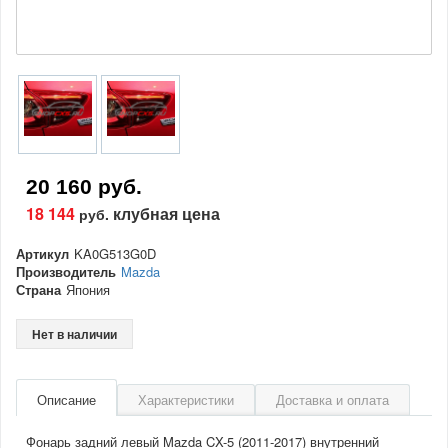
20 160 руб.
18 144
клубная цена
руб.
Артикул
KA0G513G0D
Производитель
Mazda
Страна
Япония
Нет в наличии
Описание
Характеристики
Доставка и оплата
Фонарь задний левый Mazda CX-5 (2011-2017) внутренний