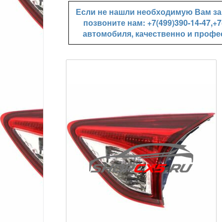
Если не нашли необходимую Вам зап
позвоните нам: +7(499)390-14-47,
автомобиля, качественно и профе