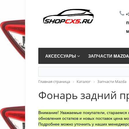
+
П
М
АКСЕССУАРЫ
ЗАПЧАСТИ MAZD
Главная страница
Каталог
Запчасти Mazda
Фонарь задний пр
Внимание! Уважаемые покупатели, стараемся н
обновления остатков и новых поставок цена мо
Подробнее можно уточнить у наших менеджеро