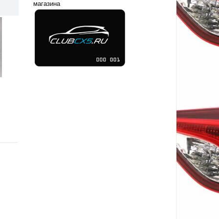
магазина