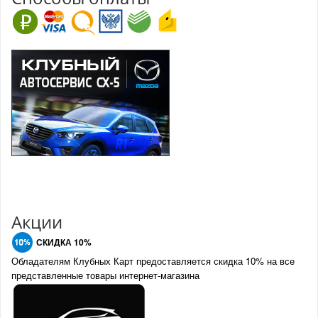
Акции
СКИДКА 10%
Обладателям Клубных Карт предоставляется скидка 10% на все
представленные товары интернет-магазина