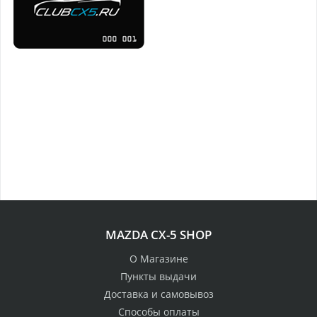
MAZDA CX-5 SHOP
О Магазине
Пункты выдачи
Доставка и самовывоз
Способы оплаты