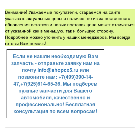
Внимание! Уважаемые покупатели, стараемся на сайте
указывать актуальные цены и наличие, но из-за постоянного
обновления остатков и новых поставок цена может отличаться
от указанной как в меньшую, так и большую сторону.
Подробнее можно уточнить у наших менеджеров. Мы всегда
готовы Вам помочь!
Если не нашли необходимую Вам
запчасть - отправьте заявку нам на
почту
info@shopcx5.ru
или
позвоните нам: +7(499)390-14-
47,+7(925)614-65-36. Мы подберем
нужные запчасти для Вашего
автомобиля, качественно и
профессионально! Бесплатная
консультация по всем вопросам!