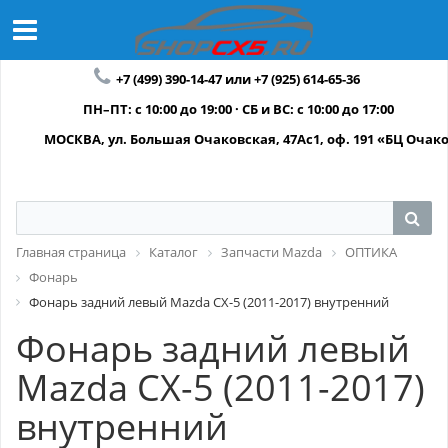
+7 (499) 390-14-47 или +7 (925) 614-65-36
ПН–ПТ: с 10:00 до 19:00 · СБ и ВС: с 10:00 до 17:00
МОСКВА, ул. Большая Очаковская, 47Ас1, оф. 191 «БЦ Очак
Главная страница
Каталог
Запчасти Mazda
ОПТИКА
Фонарь
Фонарь задний левый Mazda CX-5 (2011-2017) внутренний
Фонарь задний левый
Mazda CX-5 (2011-2017)
внутренний