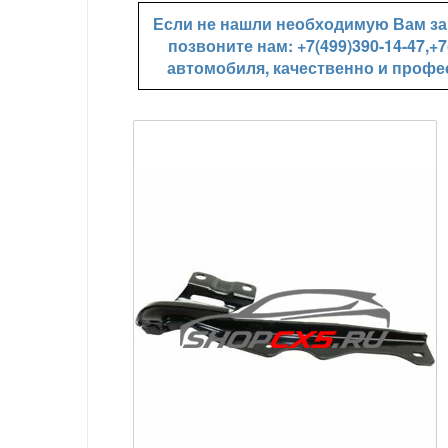
Если не нашли необходимую Вам зап
позвоните нам: +7(499)390-14-47,
автомобиля, качественно и профе