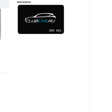
магазина