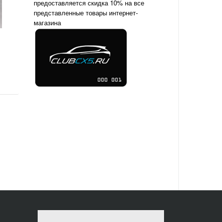
предоставляется скидка 10% на все
представленные товары интернет-
магазина