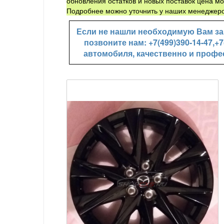
обновления остатков и новых поставок цена мо
Подробнее можно уточнить у наших менеджеро
Если не нашли необходимую Вам зап
позвоните нам: +7(499)390-14-47,
автомобиля, качественно и профе