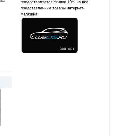
ыс.
предоставляется скидка 10% на все
представленные товары интернет-
магазина