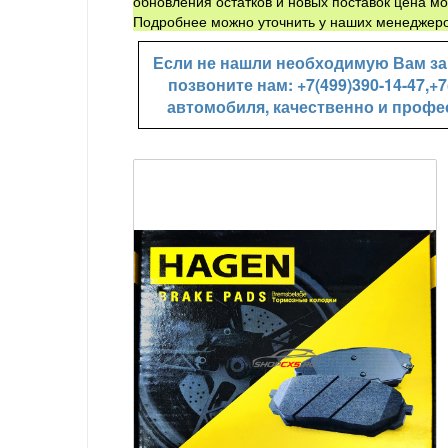
обновления остатков и новых поставок цена мо
Подробнее можно уточнить у наших менеджеро
Если не нашли необходимую Вам зап
позвоните нам: +7(499)390-14-47,
автомобиля, качественно и профе