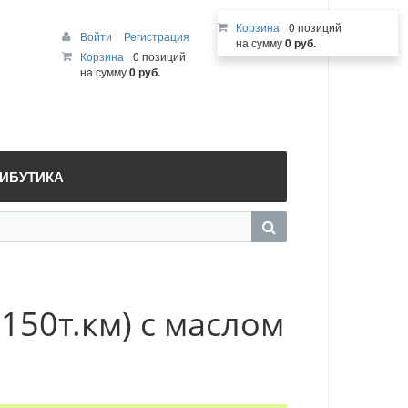
Корзина
0 позиций
Войти
Регистрация
на сумму
0 руб.
Корзина
0 позиций
на сумму
0 руб.
РИБУТИКА
(150т.км) с маслом