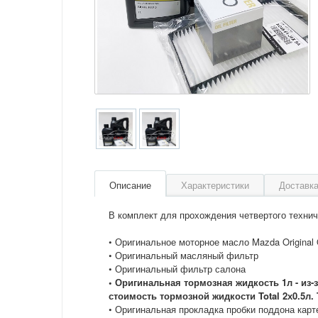
Описание
Характеристики
Доставка
В комплект для прохождения четвертого технич
• Оригинальное моторное масло Mazda Original O
• Оригинальный масляный фильтр
• Оригинальный фильтр салона
• Оригинальная тормозная жидкость 1л - из-
стоимость тормозной жидкости Total 2х0.5л
• Оригинальная прокладка пробки поддона карт