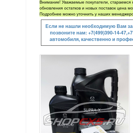
Внимание! Уважаемые покупатели, стараемся н
обновления остатков и новых поставок цена мо
Подробнее можно уточнить у наших менеджеро
Если не нашли необходимую Вам зап
позвоните нам: +7(499)390-14-47,
автомобиля, качественно и профе