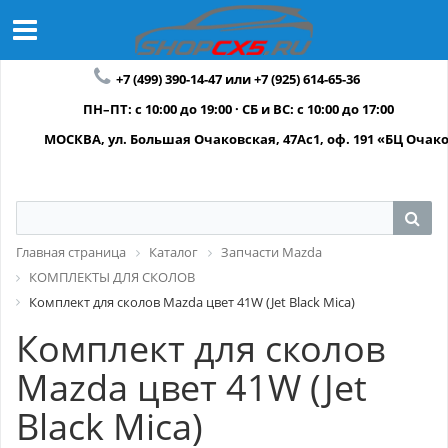
+7 (499) 390-14-47 или +7 (925) 614-65-36
ПН–ПТ: с 10:00 до 19:00 · СБ и ВС: с 10:00 до 17:00
МОСКВА, ул. Большая Очаковская, 47Ас1, оф. 191 «БЦ Очак
Главная страница
Каталог
Запчасти Mazda
КОМПЛЕКТЫ ДЛЯ СКОЛОВ
Комплект для сколов Mazda цвет 41W (Jet Black Mica)
Комплект для сколов
Mazda цвет 41W (Jet
Black Mica)