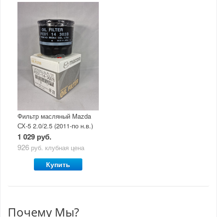
Фильтр масляный Mazda
СХ-5 2.0/2.5 (2011-по н.в.)
1 029 руб.
926
руб.
клубная цена
Купить
Почему Мы?