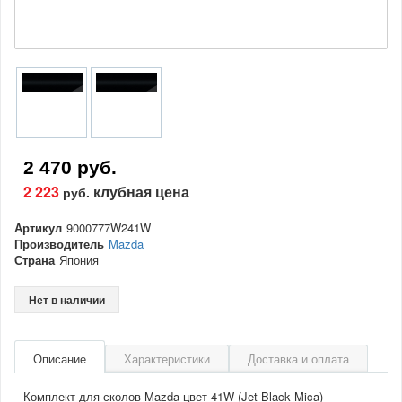
2 470 руб.
2 223
клубная цена
руб.
Артикул
9000777W241W
Производитель
Mazda
Страна
Япония
Нет в наличии
Описание
Характеристики
Доставка и оплата
Комплект для сколов Mazda цвет 41W (Jet Black Mica)