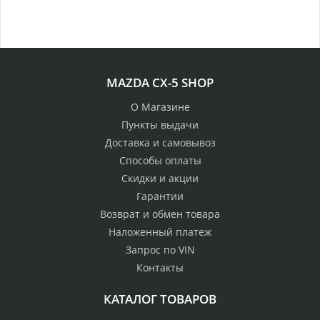
MAZDA CX-5 SHOP
О Магазине
Пункты выдачи
Доставка и самовывоз
Способы оплаты
Скидки и акции
Гарантии
Возврат и обмен товара
Наложенный платеж
Запрос по VIN
Контакты
КАТАЛОГ ТОВАРОВ