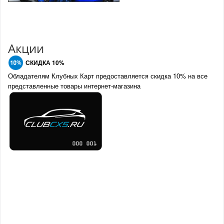
Акции
СКИДКА 10%
Обладателям Клубных Карт предоставляется скидка 10% на все
представленные товары интернет-магазина