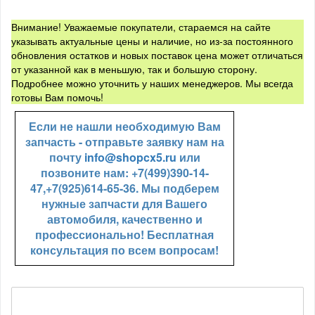
Внимание! Уважаемые покупатели, стараемся на сайте
указывать актуальные цены и наличие, но из-за постоянного
обновления остатков и новых поставок цена может отличаться
от указанной как в меньшую, так и большую сторону.
Подробнее можно уточнить у наших менеджеров. Мы всегда
готовы Вам помочь!
Если не нашли необходимую Вам
запчасть - отправьте заявку нам на
почту
info@shopcx5.ru
или
позвоните нам: +7(499)390-14-
47,+7(925)614-65-36. Мы подберем
нужные запчасти для Вашего
автомобиля, качественно и
профессионально! Бесплатная
консультация по всем вопросам!