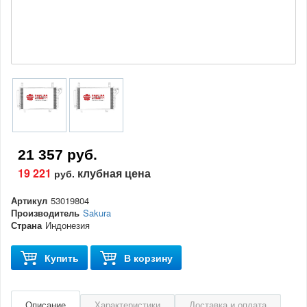
21 357 руб.
19 221
клубная цена
руб.
Артикул
53019804
Производитель
Sakura
Страна
Индонезия
Купить
В корзину
Описание
Характеристики
Доставка и оплата