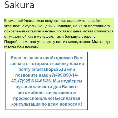
Sakura
Внимание! Уважаемые покупатели, стараемся на сайте
указывать актуальные цены и наличие, но из-за постоянного
обновления остатков и новых поставок цена может отличаться
от указанной как в меньшую, так и большую сторону.
Подробнее можно уточнить у наших менеджеров. Мы всегда
готовы Вам помочь!
Если не нашли необходимую Вам
запчасть - отправьте заявку нам на
почту
info@shopcx5.ru
или
позвоните нам: +7(499)390-14-
47,+7(925)614-65-36. Мы подберем
нужные запчасти для Вашего
автомобиля, качественно и
профессионально! Бесплатная
консультация по всем вопросам!