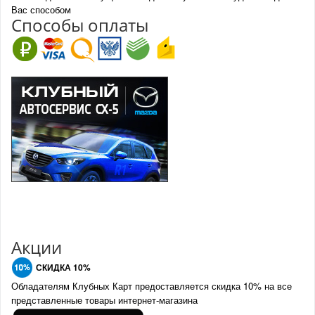
Вас способом
Спо
с
обы оплаты
Акции
СКИДКА 10%
Обладателям Клубных Карт предоставляется скидка 10% на все
представленные товары интернет-магазина