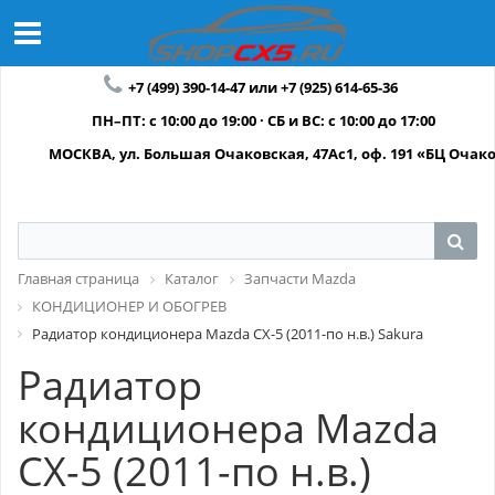
+7 (499) 390-14-47 или +7 (925) 614-65-36
ПН–ПТ: с 10:00 до 19:00 · СБ и ВС: с 10:00 до 17:00
МОСКВА, ул. Большая Очаковская, 47Ас1, оф. 191 «БЦ Очак
Главная страница
Каталог
Запчасти Mazda
КОНДИЦИОНЕР И ОБОГРЕВ
Радиатор кондиционера Mazda CX-5 (2011-по н.в.) Sakura
Радиатор
кондиционера Mazda
CX-5 (2011-по н.в.)