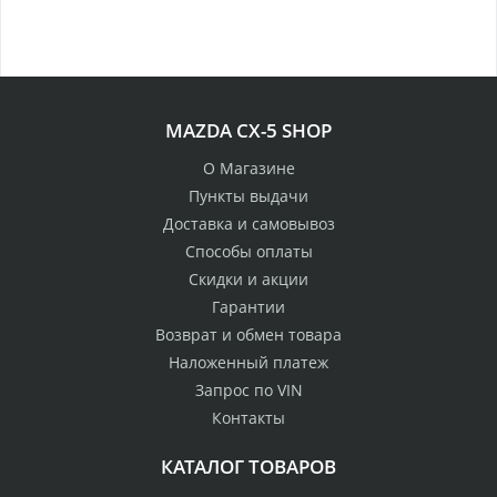
MAZDA CX-5 SHOP
О Магазине
Пункты выдачи
Доставка и самовывоз
Способы оплаты
Скидки и акции
Гарантии
Возврат и обмен товара
Наложенный платеж
Запрос по VIN
Контакты
КАТАЛОГ ТОВАРОВ