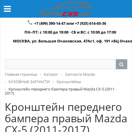
+7 (499) 390-14-47 или +7 (925) 614-65-36
ПН–ПТ: с 10:00 до 19:00 · СБ и ВС: с 10:00 до 17:00
МОСКВА, ул. Большая Очаковская, 47Ас1, оф. 191 «БЦ Очак
Главная страница
Каталог
Запчасти Mazda
КУЗОВНЫЕ ЗАПЧАСТИ
Кронштейны
Кронштейн переднего бампера правый Mazda CX-5 (2011-
2017)
Кронштейн переднего
бампера правый Mazda
CX-5 (2011-2017)