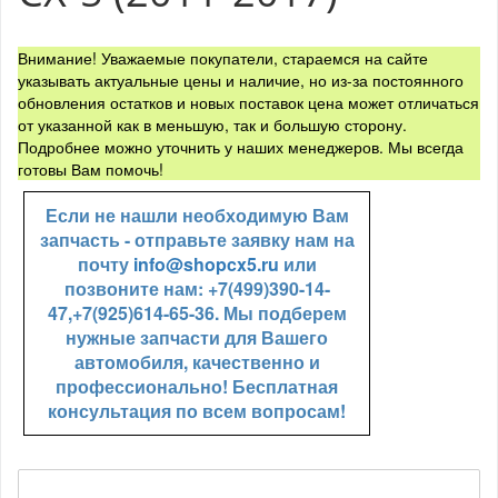
Внимание! Уважаемые покупатели, стараемся на сайте
указывать актуальные цены и наличие, но из-за постоянного
обновления остатков и новых поставок цена может отличаться
от указанной как в меньшую, так и большую сторону.
Подробнее можно уточнить у наших менеджеров. Мы всегда
готовы Вам помочь!
Если не нашли необходимую Вам
запчасть - отправьте заявку нам на
почту
info@shopcx5.ru
или
позвоните нам: +7(499)390-14-
47,+7(925)614-65-36. Мы подберем
нужные запчасти для Вашего
автомобиля, качественно и
профессионально! Бесплатная
консультация по всем вопросам!