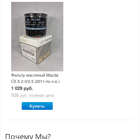
Фильтр масляный Mazda
СХ-5 2.0/2.5 (2011-по н.в.)
1 029 руб.
926
руб.
клубная цена
Купить
Почему Мы?