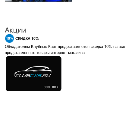
Акции
СКИДКА 10%
Обладателям Клубных Карт предоставляется скидка 10% на все
представленные товары интернет-магазина