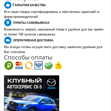
Г
АРАНТИЯ КАЧЕСТВА
Все наши товары сертифицированы и обеспечены гарантией от
фирм-производителе
й
ПУНКТЫ
САМОВЫВОЗА
Возможность забрать заказанный товар в удобное для вас время
из более 100 пунктов самовывоза
О
ПЕРАТИВНАЯ ДОСТАВКА
Мы всегда готовы осуществить доставку наиболее удобным для
Вас способом
Спо
с
обы оплаты