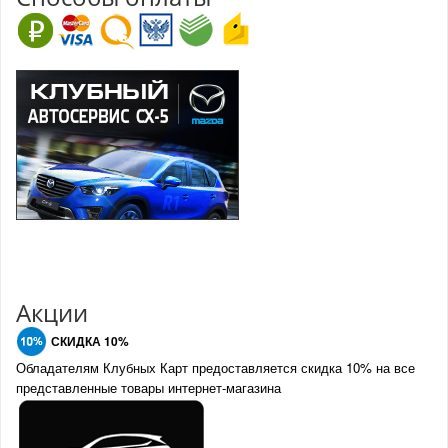
Акции
СКИДКА 10%
Обладателям Клубных Карт предоставляется скидка 10% на все
представленные товары интернет-магазина