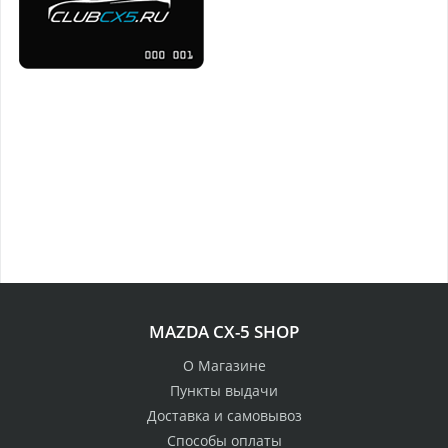
MAZDA CX-5 SHOP
О Магазине
Пункты выдачи
Доставка и самовывоз
Способы оплаты