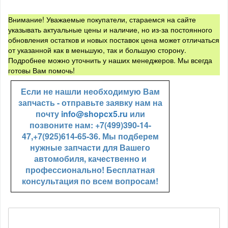
Внимание! Уважаемые покупатели, стараемся на сайте
указывать актуальные цены и наличие, но из-за постоянного
обновления остатков и новых поставок цена может отличаться
от указанной как в меньшую, так и большую сторону.
Подробнее можно уточнить у наших менеджеров. Мы всегда
готовы Вам помочь!
Если не нашли необходимую Вам
запчасть - отправьте заявку нам на
почту
info@shopcx5.ru
или
позвоните нам: +7(499)390-14-
47,+7(925)614-65-36. Мы подберем
нужные запчасти для Вашего
автомобиля, качественно и
профессионально! Бесплатная
консультация по всем вопросам!