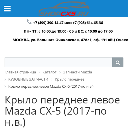
+7 (499) 390-14-47 или +7 (925) 614-65-36
ПН–ПТ: с 10:00 до 19:00 · СБ и ВС: с 10:00 до 17:00
МОСКВА, ул. Большая Очаковская, 47Ас1, оф. 191 «БЦ Очак
Главная страница
Каталог
Запчасти Mazda
КУЗОВНЫЕ ЗАПЧАСТИ
Крыло переднее
Крыло переднее левое Mazda CX-5 (2017-по н.в.)
Крыло переднее левое
Mazda CX-5 (2017-по
н.в.)