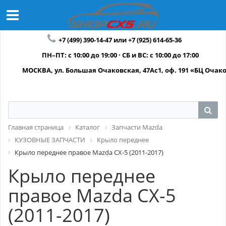
+7 (499) 390-14-47 или +7 (925) 614-65-36
ПН–ПТ: с 10:00 до 19:00 · СБ и ВС: с 10:00 до 17:00
МОСКВА, ул. Большая Очаковская, 47Ас1, оф. 191 «БЦ Очак
Главная страница
Каталог
Запчасти Mazda
КУЗОВНЫЕ ЗАПЧАСТИ
Крыло переднее
Крыло переднее правое Mazda CX-5 (2011-2017)
Крыло переднее
правое Mazda CX-5
(2011-2017)