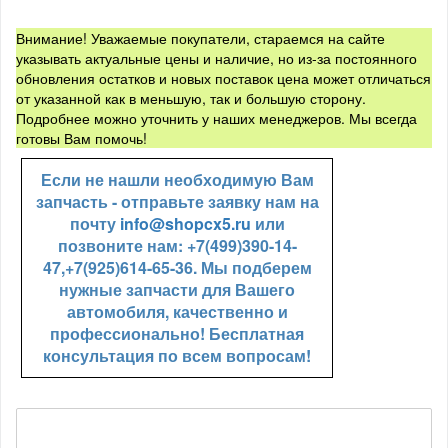
Внимание! Уважаемые покупатели, стараемся на сайте
указывать актуальные цены и наличие, но из-за постоянного
обновления остатков и новых поставок цена может отличаться
от указанной как в меньшую, так и большую сторону.
Подробнее можно уточнить у наших менеджеров. Мы всегда
готовы Вам помочь!
Если не нашли необходимую Вам
запчасть - отправьте заявку нам на
почту
info@shopcx5.ru
или
позвоните нам: +7(499)390-14-
47,+7(925)614-65-36. Мы подберем
нужные запчасти для Вашего
автомобиля, качественно и
профессионально! Бесплатная
консультация по всем вопросам!