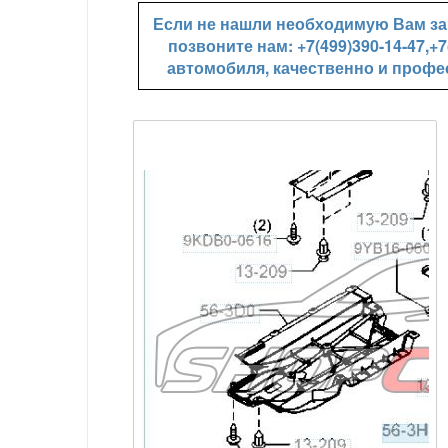
Если не нашли необходимую Вам зап
позвоните нам: +7(499)390-14-47,
автомобиля, качественно и профе