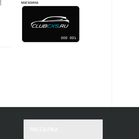
магазина
РАССЫЛКА