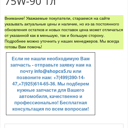
75W-90 1л
Внимание! Уважаемые покупатели, стараемся на сайте
указывать актуальные цены и наличие, но из-за постоянного
обновления остатков и новых поставок цена может отличаться
от указанной как в меньшую, так и большую сторону.
Подробнее можно уточнить у наших менеджеров. Мы всегда
готовы Вам помочь!
Если не нашли необходимую Вам
запчасть - отправьте заявку нам на
почту
info@shopcx5.ru
или
позвоните нам: +7(499)390-14-
47,+7(925)614-65-36. Мы подберем
нужные запчасти для Вашего
автомобиля, качественно и
профессионально! Бесплатная
консультация по всем вопросам!