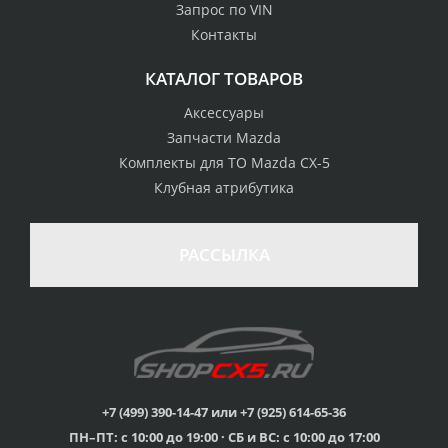
Запрос по VIN
Контакты
КАТАЛОГ ТОВАРОВ
Аксессуары
Запчасти Mazda
Комплекты для ТО Mazda CX-5
Клубная атрибутика
РАССЫЛКА
+7 (499) 390-14-47 или +7 (925) 614-65-36
ПН–ПТ: с 10:00 до 19:00 · СБ и ВС: с 10:00 до 17:00