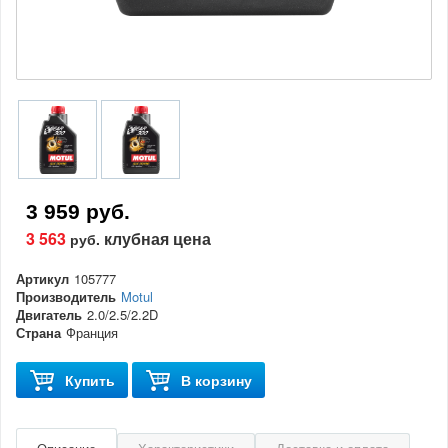
3 959 руб.
3 563
клубная цена
руб.
Артикул
105777
Производитель
Motul
Двигатель
2.0/2.5/2.2D
Страна
Франция
Купить
В корзину