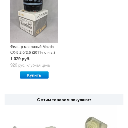
Фильтр масляный Mazda
СХ-5 2.0/2.5 (2011-по н.в.)
1 029 руб.
926
руб.
клубная цена
Купить
С этим товаром покупают: