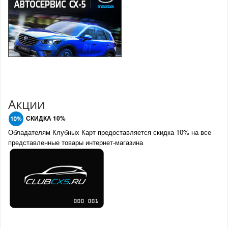
Акции
СКИДКА 10%
Обладателям Клубных Карт предоставляется скидка 10% на все
представленные товары интернет-магазина