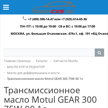
+7 (499) 390-14-47 или +7 (925) 614-65-36
ПН–ПТ: с 10:00 до 19:00 · СБ и ВС: с 10:00 до 17:00
МОСКВА, ул. Большая Очаковская, 47Ас1, оф. 191 «БЦ Очак
Главная страница
Каталог
Запчасти Mazda
МАСЛО КПП И РЕДУКТОР
Масло для дифференциала и моста
Трансмиссионное масло Motul GEAR 300 75W-90 1л
Трансмиссионное
масло Motul GEAR 300