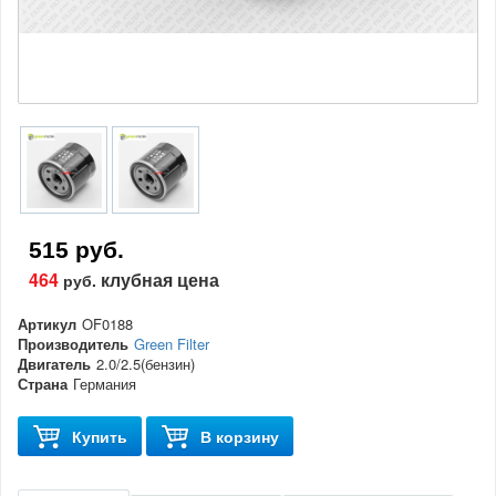
515 руб.
464
клубная цена
руб.
Артикул
OF0188
Производитель
Green Filter
Двигатель
2.0/2.5(бензин)
Страна
Германия
Купить
В корзину