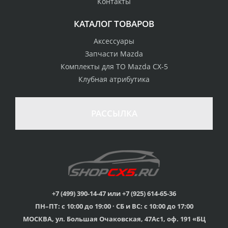
Контакты
обладателям клубных
во все регионы России
карт
КАТАЛОГ ТОВАРОВ
Аксессуары
Запчасти Mazda
Комплекты для ТО Mazda CX-5
Клубная атрибутика
РАССЫЛКА
+7 (499) 390-14-47 или +7 (925) 614-65-36
ПН–ПТ: с 10:00 до 19:00 · СБ и ВС: с 10:00 до 17:00
МОСКВА, ул. Большая Очаковская, 47Ас1, оф. 191 «БЦ