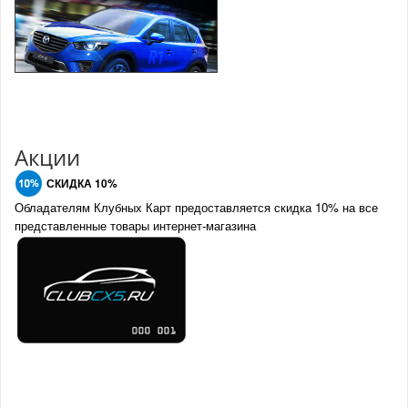
Акции
СКИДКА 10%
Обладателям Клубных Карт предоставляется скидка 10% на все
представленные товары интернет-магазина