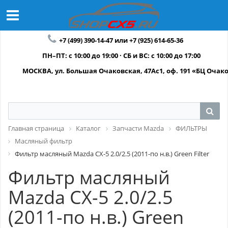
+7 (499) 390-14-47 или +7 (925) 614-65-36
ПН–ПТ: с 10:00 до 19:00 · СБ и ВС: с 10:00 до 17:00
МОСКВА, ул. Большая Очаковская, 47Ас1, оф. 191 «БЦ Очак
Главная страница
Каталог
Запчасти Mazda
ФИЛЬТРЫ
Масляный фильтр
Фильтр масляный Mazda СХ-5 2.0/2.5 (2011-по н.в.) Green Filter
Фильтр масляный
Mazda СХ-5 2.0/2.5
(2011-по н.в.) Green