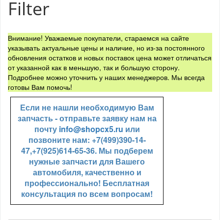
Filter
Внимание! Уважаемые покупатели, стараемся на сайте
указывать актуальные цены и наличие, но из-за постоянного
обновления остатков и новых поставок цена может отличаться
от указанной как в меньшую, так и большую сторону.
Подробнее можно уточнить у наших менеджеров. Мы всегда
готовы Вам помочь!
Если не нашли необходимую Вам
запчасть - отправьте заявку нам на
почту
info@shopcx5.ru
или
позвоните нам: +7(499)390-14-
47,+7(925)614-65-36. Мы подберем
нужные запчасти для Вашего
автомобиля, качественно и
профессионально! Бесплатная
консультация по всем вопросам!