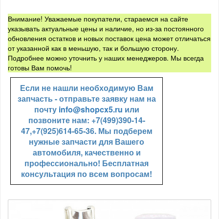
Внимание! Уважаемые покупатели, стараемся на сайте
указывать актуальные цены и наличие, но из-за постоянного
обновления остатков и новых поставок цена может отличаться
от указанной как в меньшую, так и большую сторону.
Подробнее можно уточнить у наших менеджеров. Мы всегда
готовы Вам помочь!
Если не нашли необходимую Вам
запчасть - отправьте заявку нам на
почту
info@shopcx5.ru
или
позвоните нам: +7(499)390-14-
47,+7(925)614-65-36. Мы подберем
нужные запчасти для Вашего
автомобиля, качественно и
профессионально! Бесплатная
консультация по всем вопросам!