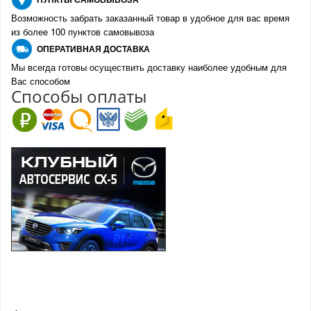
Возможность забрать заказанный товар в удобное для вас время
из более 100 пунктов самовывоза
О
ПЕРАТИВНАЯ ДОСТАВКА
Мы всегда готовы осуществить доставку наиболее удобным для
Вас способом
Спо
с
обы оплаты