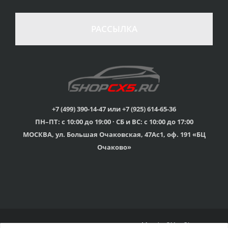
РАССЫЛКА
+7 (499) 390-14-47 или +7 (925) 614-65-36
ПН–ПТ: с 10:00 до 19:00 · СБ и ВС: с 10:00 до 17:00
МОСКВА, ул. Большая Очаковская, 47Ас1, оф. 191 «БЦ
Очаково»
© 2015г-2025г., Клубный магазин Mazda CX-5 Shop