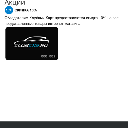
Акции
СКИДКА 10%
Обладателям Клубных Карт предоставляется скидка 10% на все
представленные товары интернет-магазина