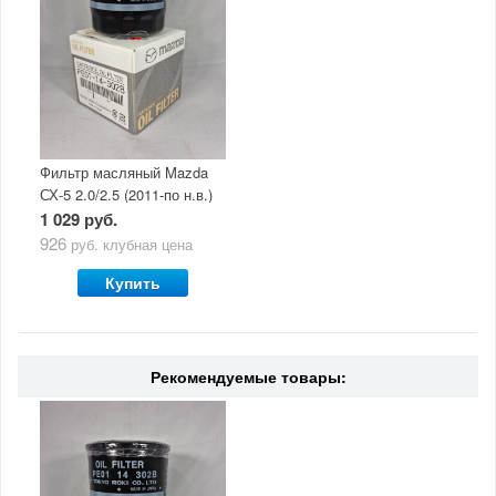
Фильтр масляный Mazda
СХ-5 2.0/2.5 (2011-по н.в.)
1 029 руб.
926
руб.
клубная цена
Купить
Рекомендуемые товары: