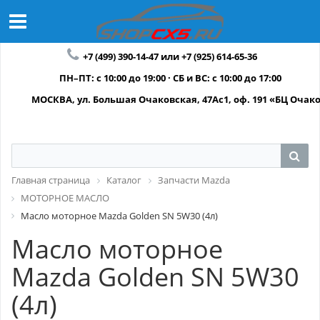
+7 (499) 390-14-47 или +7 (925) 614-65-36
ПН–ПТ: с 10:00 до 19:00 · СБ и ВС: с 10:00 до 17:00
МОСКВА, ул. Большая Очаковская, 47Ас1, оф. 191 «БЦ Очак
Главная страница
Каталог
Запчасти Mazda
МОТОРНОЕ МАСЛО
Масло моторное Mazda Golden SN 5W30 (4л)
Масло моторное
Mazda Golden SN 5W30
(4л)