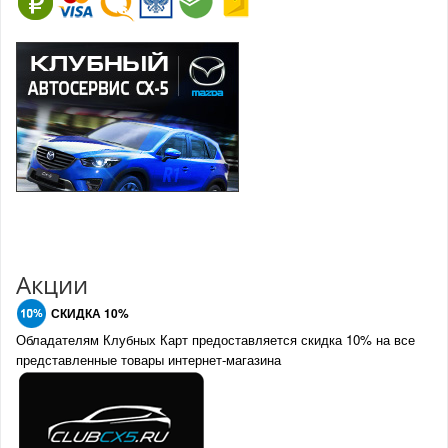
Акции
СКИДКА 10%
Обладателям Клубных Карт предоставляется скидка 10% на все
представленные товары интернет-магазина