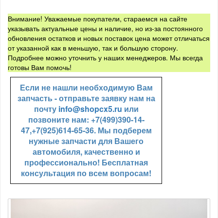
Внимание! Уважаемые покупатели, стараемся на сайте
указывать актуальные цены и наличие, но из-за постоянного
обновления остатков и новых поставок цена может отличаться
от указанной как в меньшую, так и большую сторону.
Подробнее можно уточнить у наших менеджеров. Мы всегда
готовы Вам помочь!
Если не нашли необходимую Вам
запчасть - отправьте заявку нам на
почту
info@shopcx5.ru
или
позвоните нам: +7(499)390-14-
47,+7(925)614-65-36. Мы подберем
нужные запчасти для Вашего
автомобиля, качественно и
профессионально! Бесплатная
консультация по всем вопросам!