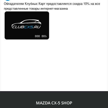
Обладателям Клубных Карт предоставляется скидка 10% на все
представленные товары интернет-магазина
MAZDA CX-5 SHOP