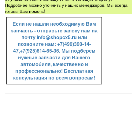
Подробнее можно уточнить у наших менеджеров. Мы всегда
готовы Вам помочь!
Если не нашли необходимую Вам
запчасть - отправьте заявку нам на
почту
info@shopcx5.ru
или
позвоните нам: +7(499)390-14-
47,+7(925)614-65-36. Мы подберем
нужные запчасти для Вашего
автомобиля, качественно и
профессионально! Бесплатная
консультация по всем вопросам!