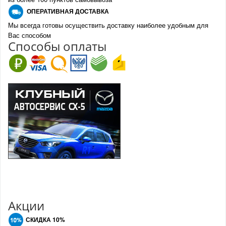
О
ПЕРАТИВНАЯ ДОСТАВКА
Мы всегда готовы осуществить доставку наиболее удобным для
Вас способом
Спо
с
обы оплаты
Акции
СКИДКА 10%