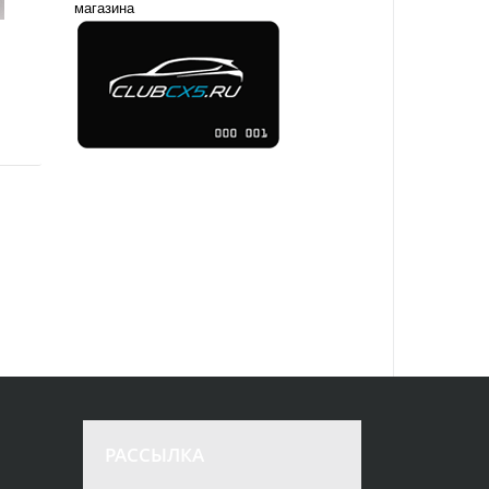
магазина
РАССЫЛКА