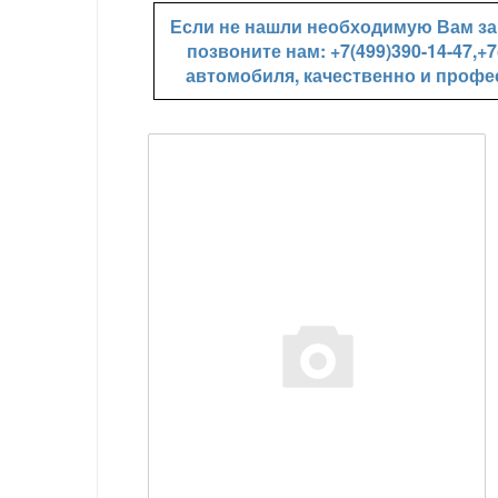
Если не нашли необходимую Вам зап
позвоните нам: +7(499)390-14-47,
автомобиля, качественно и профе