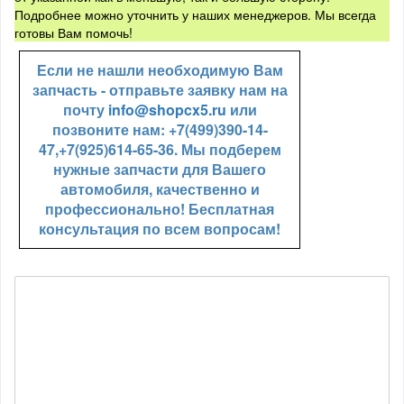
Подробнее можно уточнить у наших менеджеров. Мы всегда
готовы Вам помочь!
Если не нашли необходимую Вам
запчасть - отправьте заявку нам на
почту
info@shopcx5.ru
или
позвоните нам: +7(499)390-14-
47,+7(925)614-65-36. Мы подберем
нужные запчасти для Вашего
автомобиля, качественно и
профессионально! Бесплатная
консультация по всем вопросам!