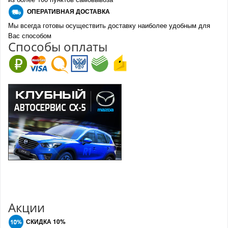
О
ПЕРАТИВНАЯ ДОСТАВКА
Мы всегда готовы осуществить доставку наиболее удобным для
Вас способом
Спо
с
обы оплаты
Акции
СКИДКА 10%