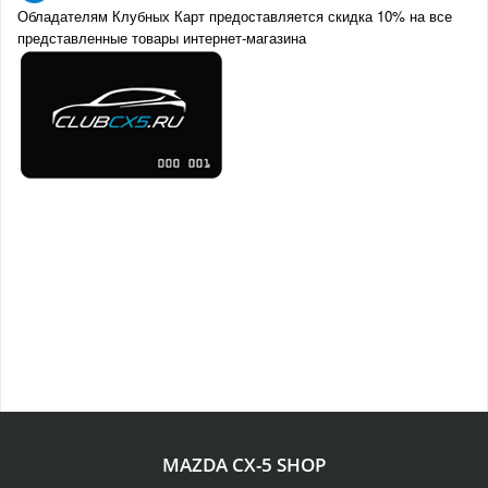
Обладателям Клубных Карт предоставляется скидка 10% на все
представленные товары интернет-магазина
MAZDA CX-5 SHOP