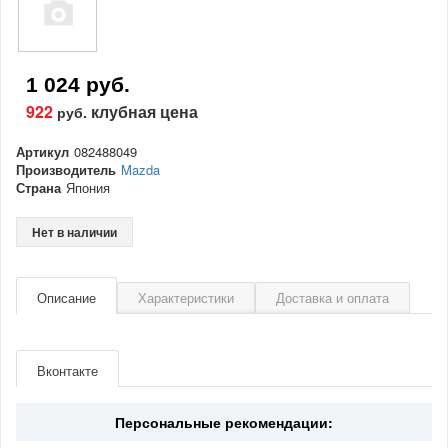
1 024 руб.
922
клубная цена
руб.
Артикул
082488049
Производитель
Mazda
Страна
Япония
Нет в наличии
Описание
Характеристики
Доставка и оплата
Артикул
082488049
Производитель
Mazda
Вконтакте
Страна
Япония
Персональные рекомендации: