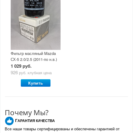
Фильтр масляный Mazda
СХ-5 2.0/2.5 (2011-по н.в.)
1 029 руб.
926
руб.
клубная цена
Купить
Почему Мы?
Г
АРАНТИЯ КАЧЕСТВА
Все наши товары сертифицированы и обеспечены гарантией от