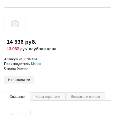
14 536 руб.
13 082
клубная цена
руб.
Артикул
410078748A
Производитель
Mazda
Страна
Япония
Нет в наличии
Описание
Характеристики
Доставка и оплата
Артикул
410078748A
Производитель
Mazda