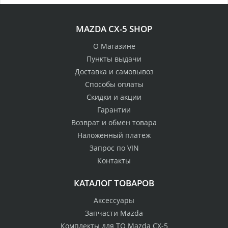
MAZDA CX-5 SHOP
О Магазине
Пункты выдачи
Доставка и самовывоз
Способы оплаты
Скидки и акции
Гарантии
Возврат и обмен товара
Наложенный платеж
Запрос по VIN
Контакты
КАТАЛОГ ТОВАРОВ
Аксессуары
Запчасти Mazda
Комплекты для ТО Mazda CX-5