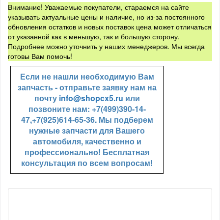
Внимание! Уважаемые покупатели, стараемся на сайте
указывать актуальные цены и наличие, но из-за постоянного
обновления остатков и новых поставок цена может отличаться
от указанной как в меньшую, так и большую сторону.
Подробнее можно уточнить у наших менеджеров. Мы всегда
готовы Вам помочь!
Если не нашли необходимую Вам
запчасть - отправьте заявку нам на
почту
info@shopcx5.ru
или
позвоните нам: +7(499)390-14-
47,+7(925)614-65-36. Мы подберем
нужные запчасти для Вашего
автомобиля, качественно и
профессионально! Бесплатная
консультация по всем вопросам!