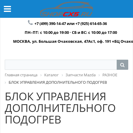
+7 (499) 390-14-47 или +7 (925) 614-65-36
ПН–ПТ: с 10:00 до 19:00 · СБ и ВС: с 10:00 до 17:00
МОСКВА, ул. Большая Очаковская, 47Ас1, оф. 191 «БЦ Очак
Главная страница
Каталог
Запчасти Mazda
РАЗНОЕ
БЛОК УПРАВЛЕНИЯ ДОПОЛНИТЕЛЬНОГО ПОДОГРЕВ
БЛОК УПРАВЛЕНИЯ
ДОПОЛНИТЕЛЬНОГО
ПОДОГРЕВ