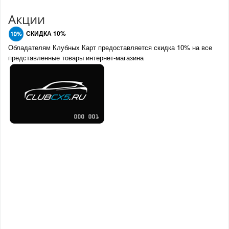
Акции
СКИДКА 10%
Обладателям Клубных Карт предоставляется скидка 10% на все
представленные товары интернет-магазина