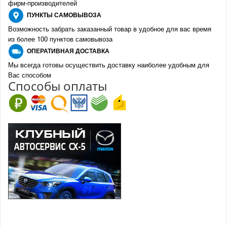
фирм-производителе
й
ПУНКТЫ
САМОВЫВОЗА
Возможность забрать заказанный товар в удобное для вас время
из более 100 пунктов самовывоза
О
ПЕРАТИВНАЯ ДОСТАВКА
Мы всегда готовы осуществить доставку наиболее удобным для
Вас способом
Спо
с
обы оплаты