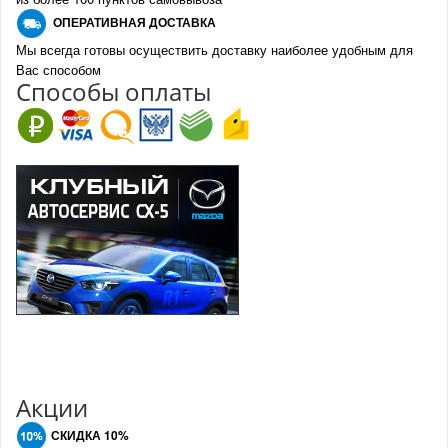
О
ПЕРАТИВНАЯ ДОСТАВКА
Мы всегда готовы осуществить доставку наиболее удобным для
Вас способом
Спо
с
обы оплаты
Акции
СКИДКА 10%