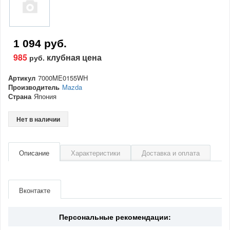
1 094 руб.
985
клубная цена
руб.
Артикул
7000ME0155WH
Производитель
Mazda
Страна
Япония
Нет в наличии
Описание
Характеристики
Доставка и оплата
Артикул
7000ME0155WH
Производитель
Mazda
Вконтакте
Страна
Япония
Персональные рекомендации: