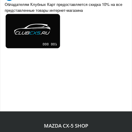
Обладателям Клубных Карт предоставляется скидка 10% на все
представленные товары интернет-магазина
MAZDA CX-5 SHOP