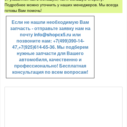
Подробнее можно уточнить у наших менеджеров. Мы всегда
готовы Вам помочь!
Если не нашли необходимую Вам
запчасть - отправьте заявку нам на
почту
info@shopcx5.ru
или
позвоните нам: +7(499)390-14-
47,+7(925)614-65-36. Мы подберем
нужные запчасти для Вашего
автомобиля, качественно и
профессионально! Бесплатная
консультация по всем вопросам!