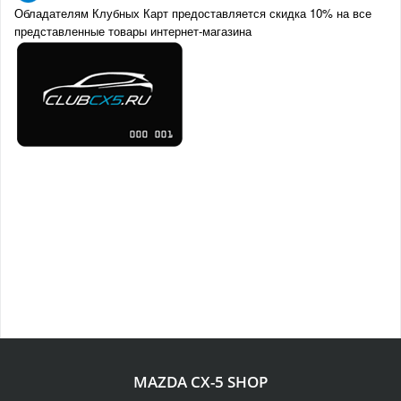
Обладателям Клубных Карт предоставляется скидка 10% на все
представленные товары интернет-магазина
MAZDA CX-5 SHOP