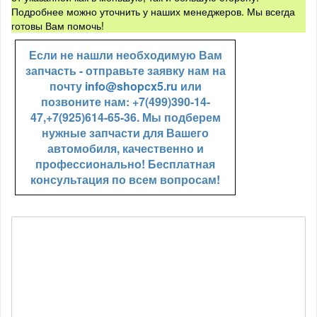
Подробнее можно уточнить у наших менеджеров. Мы всегда
готовы Вам помочь!
Если не нашли необходимую Вам
запчасть - отправьте заявку нам на
почту
info@shopcx5.ru
или
позвоните нам: +7(499)390-14-
47,+7(925)614-65-36. Мы подберем
нужные запчасти для Вашего
автомобиля, качественно и
профессионально! Бесплатная
консультация по всем вопросам!