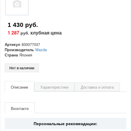
1 430 руб.
1 287
клубная цена
руб.
Артикул
830077037
Производитель
Mazda
Страна
Япония
Нет в наличии
Описание
Характеристики
Доставка и оплата
Артикул
830077037
Производитель
Mazda
Вконтакте
Страна
Япония
Персональные рекомендации: