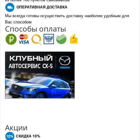
О
ПЕРАТИВНАЯ ДОСТАВКА
Мы всегда готовы осуществить доставку наиболее удобным для
Вас способом
Спо
с
обы оплаты
Акции
СКИДКА 10%