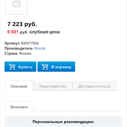
7 223 руб.
6 501
клубная цена
руб.
Артикул
830077062
Производитель
Mazda
Страна
Япония
Купить
В корзину
Описание
Характеристики
Доставка и оплата
Артикул
830077062
Производитель
Mazda
Вконтакте
Страна
Япония
Персональные рекомендации: