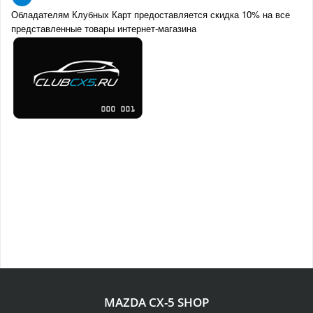
Обладателям Клубных Карт предоставляется скидка 10% на все
представленные товары интернет-магазина
MAZDA CX-5 SHOP