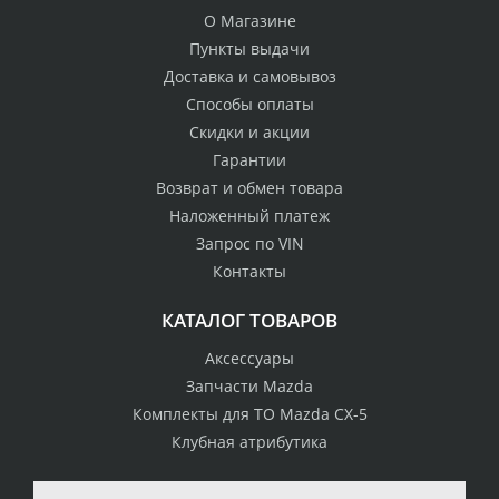
О Магазине
Пункты выдачи
Доставка и самовывоз
Способы оплаты
Скидки и акции
Гарантии
Возврат и обмен товара
Наложенный платеж
Запрос по VIN
Контакты
КАТАЛОГ ТОВАРОВ
Аксессуары
Запчасти Mazda
Комплекты для ТО Mazda CX-5
Клубная атрибутика
100% возврат
стоимости
Гарантия качества