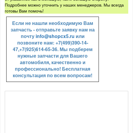
Подробнее можно уточнить у наших менеджеров. Мы всегда
готовы Вам помочь!
Если не нашли необходимую Вам
запчасть - отправьте заявку нам на
почту
info@shopcx5.ru
или
позвоните нам: +7(499)390-14-
47,+7(925)614-65-36. Мы подберем
нужные запчасти для Вашего
автомобиля, качественно и
профессионально! Бесплатная
консультация по всем вопросам!