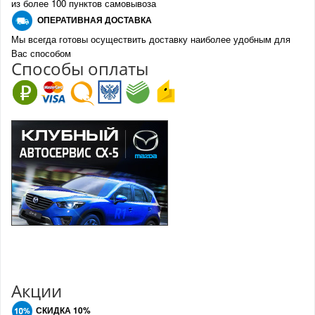
из более 100 пунктов самовывоза
О
ПЕРАТИВНАЯ ДОСТАВКА
Мы всегда готовы осуществить доставку наиболее удобным для
Вас способом
Спо
с
обы оплаты
Акции
СКИДКА 10%