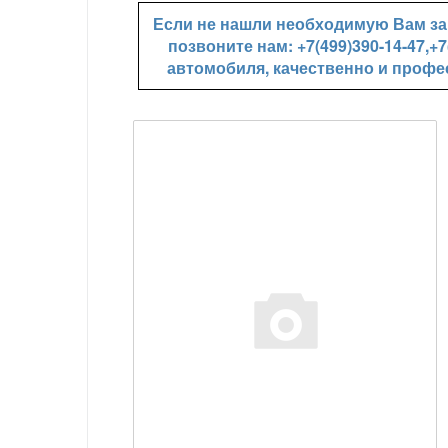
Если не нашли необходимую Вам зап
позвоните нам: +7(499)390-14-47,
автомобиля, качественно и профе