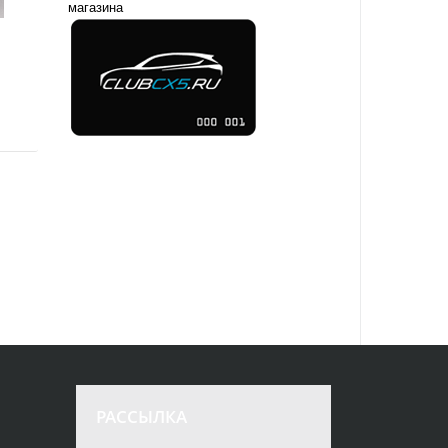
магазина
РАССЫЛКА