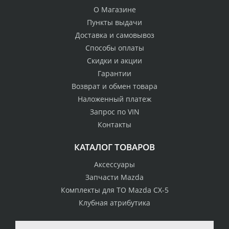
О Магазине
Пункты выдачи
Доставка и самовывоз
Способы оплаты
Скидки и акции
Гарантии
Возврат и обмен товара
Наложенный платеж
Запрос по VIN
Контакты
КАТАЛОГ ТОВАРОВ
Аксессуары
Запчасти Mazda
Комплекты для ТО Mazda CX-5
Клубная атрибутика
100% возврат
стоимости
Гарантия качества