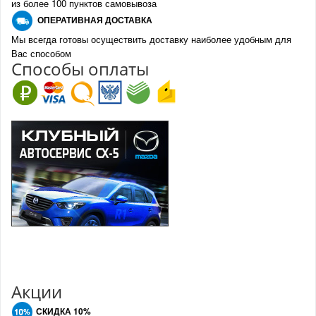
из более 100 пунктов самовывоза
О
ПЕРАТИВНАЯ ДОСТАВКА
Мы всегда готовы осуществить доставку наиболее удобным для
Вас способом
Спо
с
обы оплаты
Акции
СКИДКА 10%