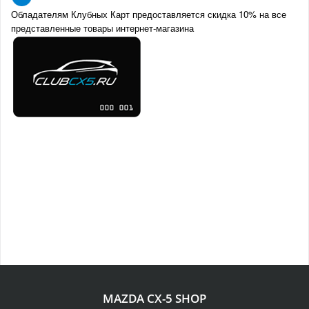
Обладателям Клубных Карт предоставляется скидка 10% на все
представленные товары интернет-магазина
MAZDA CX-5 SHOP