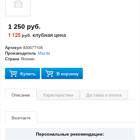
1 250 руб.
1 125
клубная цена
руб.
Артикул
830077105
Производитель
Mazda
Страна
Япония
Купить
В корзину
Описание
Характеристики
Доставка и оплата
Артикул
830077105
Производитель
Mazda
Вконтакте
Страна
Япония
Персональные рекомендации: