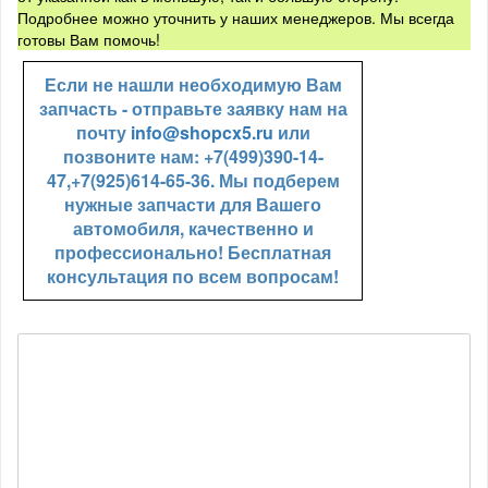
Подробнее можно уточнить у наших менеджеров. Мы всегда
готовы Вам помочь!
Если не нашли необходимую Вам
запчасть - отправьте заявку нам на
почту
info@shopcx5.ru
или
позвоните нам: +7(499)390-14-
47,+7(925)614-65-36. Мы подберем
нужные запчасти для Вашего
автомобиля, качественно и
профессионально! Бесплатная
консультация по всем вопросам!