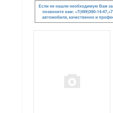
Если не нашли необходимую Вам зап
позвоните нам: +7(499)390-14-47,
автомобиля, качественно и профе