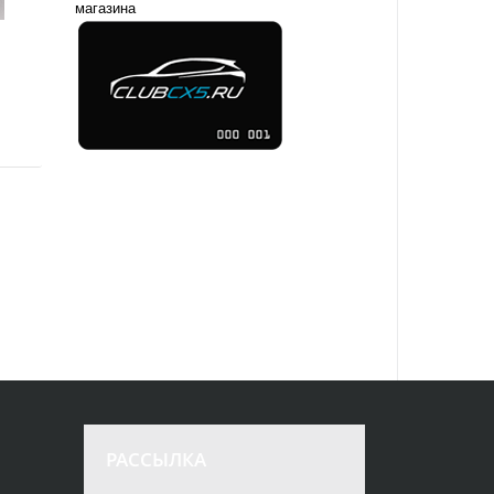
магазина
РАССЫЛКА