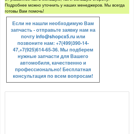
Подробнее можно уточнить у наших менеджеров. Мы всегда
готовы Вам помочь!
Если не нашли необходимую Вам
запчасть - отправьте заявку нам на
почту
info@shopcx5.ru
или
позвоните нам: +7(499)390-14-
47,+7(925)614-65-36. Мы подберем
нужные запчасти для Вашего
автомобиля, качественно и
профессионально! Бесплатная
консультация по всем вопросам!