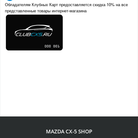
Обладателям Клубных Карт предоставляется скидка 10% на все
представленные товары интернет-магазина
MAZDA CX-5 SHOP