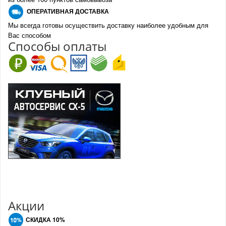
О
ПЕРАТИВНАЯ ДОСТАВКА
Мы всегда готовы осуществить доставку наиболее удобным для
Вас способом
Спо
с
обы оплаты
Акции
СКИДКА 10%