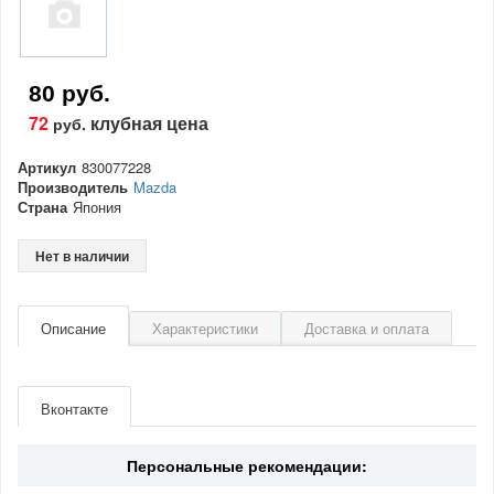
80 руб.
72
клубная цена
руб.
Артикул
830077228
Производитель
Mazda
Страна
Япония
Нет в наличии
Описание
Характеристики
Доставка и оплата
Артикул
830077228
Производитель
Mazda
Вконтакте
Страна
Япония
Персональные рекомендации: